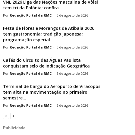
VNL 2026 Liga das Nações masculina de Vôlei
tem tri da Polônia; confira
Redação Portal da RMC
-
6 de agosto de 2026
Festa de Flores e Morangos de Atibaia 2026
tem gastronomia; tradição japonesa;
programação especial
Redação Portal da RMC
-
6 de agosto de 2026
Cafés do Circuito das Águas Paulista
conquistam selo de Indicação Geográfica
Redação Portal da RMC
-
6 de agosto de 2026
Terminal de Carga do Aeroporto de Viracopos
tem alta na movimentação no primeiro
semestre...
Redação Portal da RMC
-
6 de agosto de 2026
Publicidade