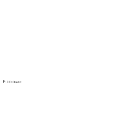
Publicidade: