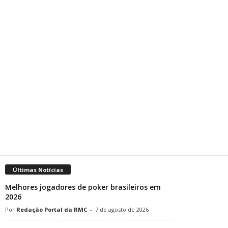
Últimas Notícias
Melhores jogadores de poker brasileiros em
2026
Redação Portal da RMC
-
7 de agosto de 2026