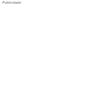
Publicidade: