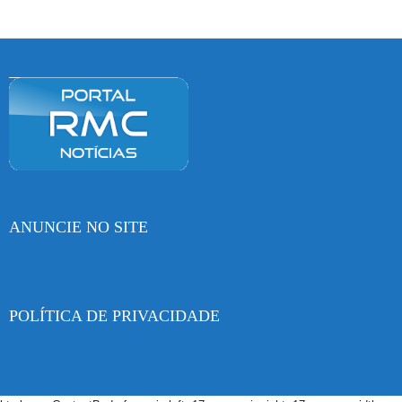
ANUNCIE NO SITE
POLÍTICA DE PRIVACIDADE