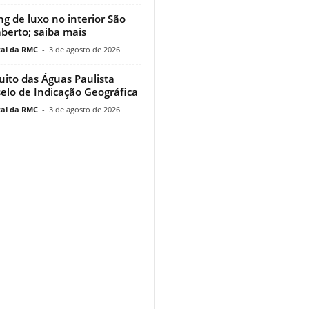
g de luxo no interior São
aberto; saiba mais
al da RMC
-
3 de agosto de 2026
uito das Águas Paulista
elo de Indicação Geográfica
al da RMC
-
3 de agosto de 2026