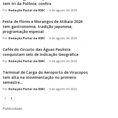
tem tri da Polônia; confira
Redação Portal da RMC
-
6 de agosto de 2026
Festa de Flores e Morangos de Atibaia 2026
tem gastronomia; tradição japonesa;
programação especial
Redação Portal da RMC
-
6 de agosto de 2026
Cafés do Circuito das Águas Paulista
conquistam selo de Indicação Geográfica
Redação Portal da RMC
-
6 de agosto de 2026
Terminal de Carga do Aeroporto de Viracopos
tem alta na movimentação no primeiro
semestre...
Redação Portal da RMC
-
6 de agosto de 2026
Publicidade