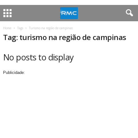
Home
Tags
Turismo na região de campinas
Tag: turismo na região de campinas
No posts to display
Publicidade: