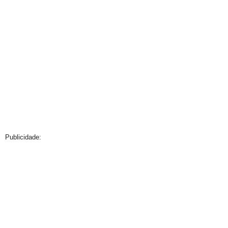
Publicidade: