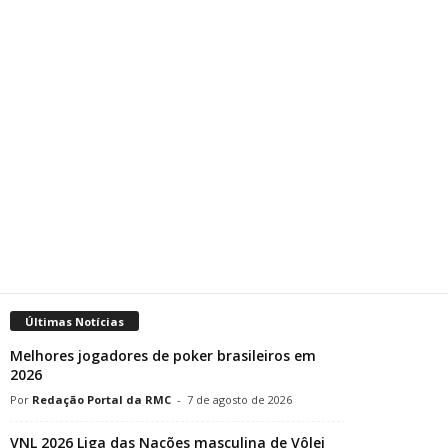
Últimas Notícias
Melhores jogadores de poker brasileiros em
2026
Redação Portal da RMC
-
7 de agosto de 2026
VNL 2026 Liga das Nações masculina de Vôlei