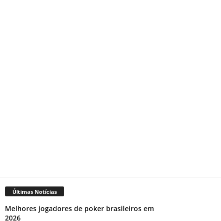
Últimas Notícias
Melhores jogadores de poker brasileiros em
2026