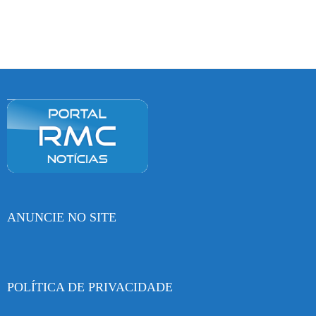
ANUNCIE NO SITE
POLÍTICA DE PRIVACIDADE