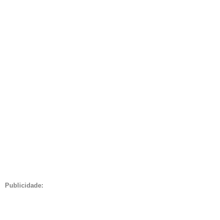
Publicidade: