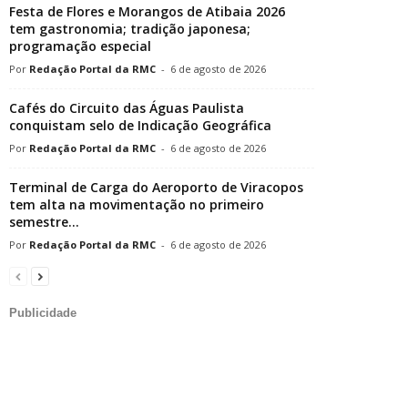
Festa de Flores e Morangos de Atibaia 2026
tem gastronomia; tradição japonesa;
programação especial
Redação Portal da RMC
-
6 de agosto de 2026
Cafés do Circuito das Águas Paulista
conquistam selo de Indicação Geográfica
Redação Portal da RMC
-
6 de agosto de 2026
Terminal de Carga do Aeroporto de Viracopos
tem alta na movimentação no primeiro
semestre...
Redação Portal da RMC
-
6 de agosto de 2026
Publicidade