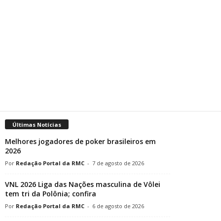
Últimas Notícias
Melhores jogadores de poker brasileiros em
2026
Redação Portal da RMC
-
7 de agosto de 2026
VNL 2026 Liga das Nações masculina de Vôlei
tem tri da Polônia; confira
Redação Portal da RMC
-
6 de agosto de 2026