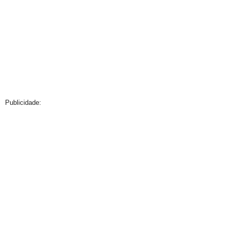
Publicidade: