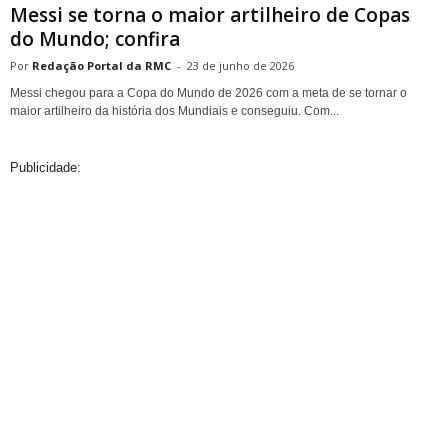
Messi se torna o maior artilheiro de Copas
do Mundo; confira
Redação Portal da RMC
-
23 de junho de 2026
Messi chegou para a Copa do Mundo de 2026 com a meta de se tornar o
maior artilheiro da história dos Mundiais e conseguiu. Com...
Publicidade: