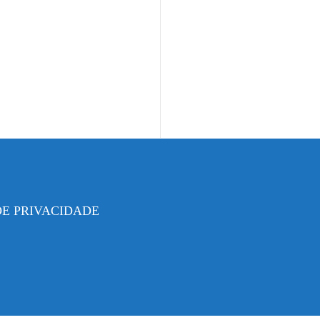
DE PRIVACIDADE