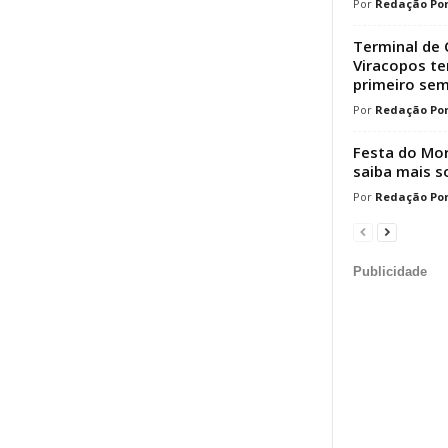
Redação Por
Terminal de 
Viracopos t
primeiro sem
Redação Por
Festa do Mor
saiba mais s
Redação Por
Publicidade