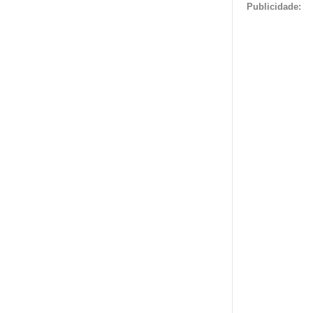
Publicidade: