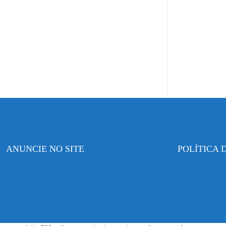
ANUNCIE NO SITE
POLÍTICA 