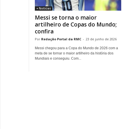
+ Notícias
Messi se torna o maior
artilheiro de Copas do Mundo;
confira
Redação Portal da RMC
-
23 de junho de 2026
Messi chegou para a Copa do Mundo de 2026 com a
meta de se tornar o maior artilheiro da história dos
Mundiais e conseguiu. Com...