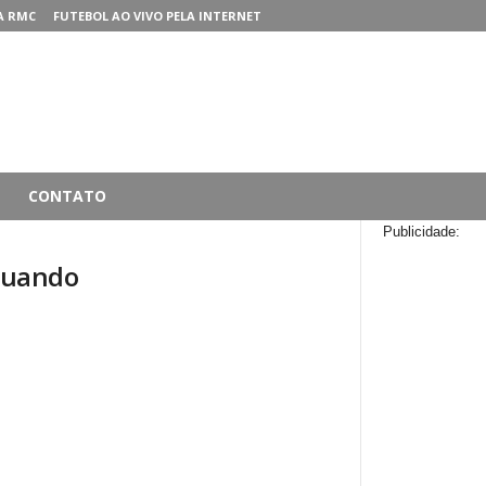
A RMC
FUTEBOL AO VIVO PELA INTERNET
CONTATO
Publicidade:
quando