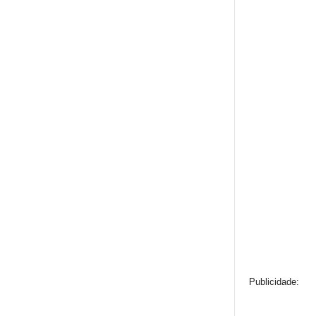
Publicidade: