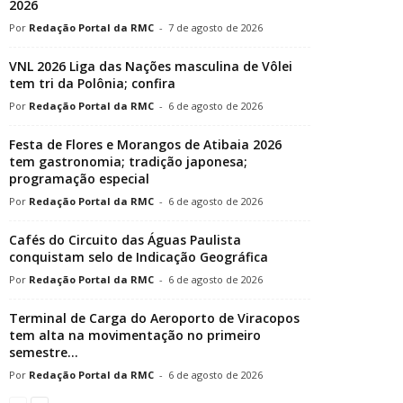
2026
Redação Portal da RMC
-
7 de agosto de 2026
VNL 2026 Liga das Nações masculina de Vôlei
tem tri da Polônia; confira
Redação Portal da RMC
-
6 de agosto de 2026
Festa de Flores e Morangos de Atibaia 2026
tem gastronomia; tradição japonesa;
programação especial
Redação Portal da RMC
-
6 de agosto de 2026
Cafés do Circuito das Águas Paulista
conquistam selo de Indicação Geográfica
Redação Portal da RMC
-
6 de agosto de 2026
Terminal de Carga do Aeroporto de Viracopos
tem alta na movimentação no primeiro
semestre...
Redação Portal da RMC
-
6 de agosto de 2026