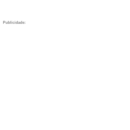
Publicidade: