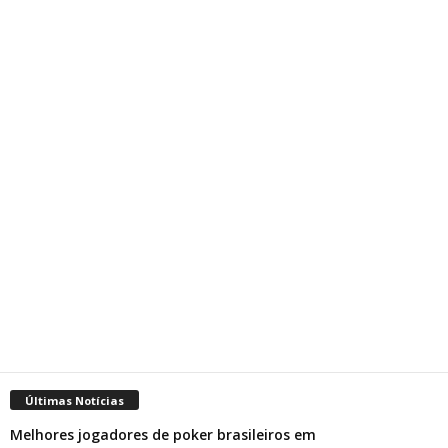
Últimas Notícias
Melhores jogadores de poker brasileiros em