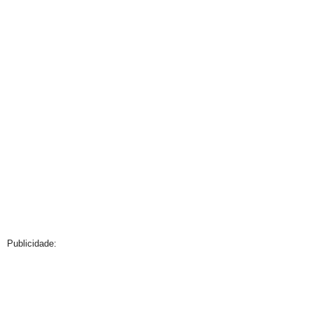
Publicidade: