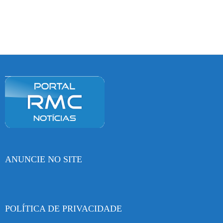
ANUNCIE NO SITE
POLÍTICA DE PRIVACIDADE