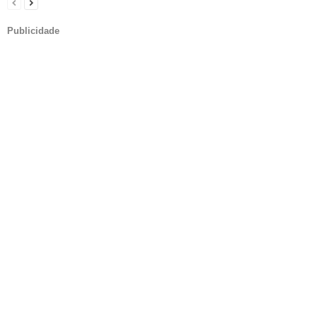
Publicidade