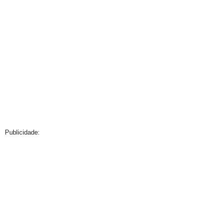
Publicidade: