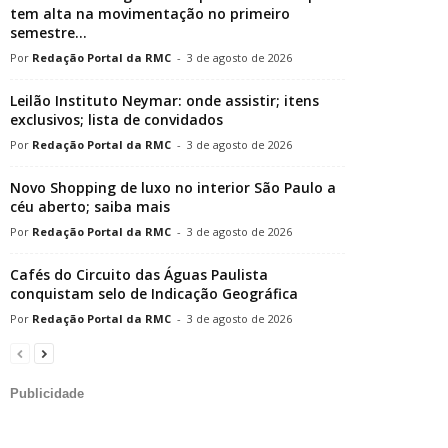
tem alta na movimentação no primeiro
semestre...
Redação Portal da RMC
-
3 de agosto de 2026
Leilão Instituto Neymar: onde assistir; itens
exclusivos; lista de convidados
Redação Portal da RMC
-
3 de agosto de 2026
Novo Shopping de luxo no interior São Paulo a
céu aberto; saiba mais
Redação Portal da RMC
-
3 de agosto de 2026
Cafés do Circuito das Águas Paulista
conquistam selo de Indicação Geográfica
Redação Portal da RMC
-
3 de agosto de 2026
Publicidade