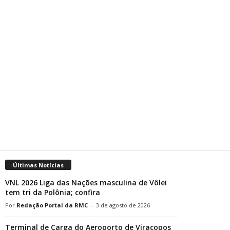
Últimas Notícias
VNL 2026 Liga das Nações masculina de Vôlei
tem tri da Polônia; confira
Redação Portal da RMC
-
3 de agosto de 2026
Terminal de Carga do Aeroporto de Viracopos