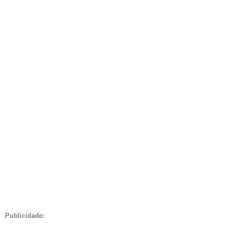
Publicidade: