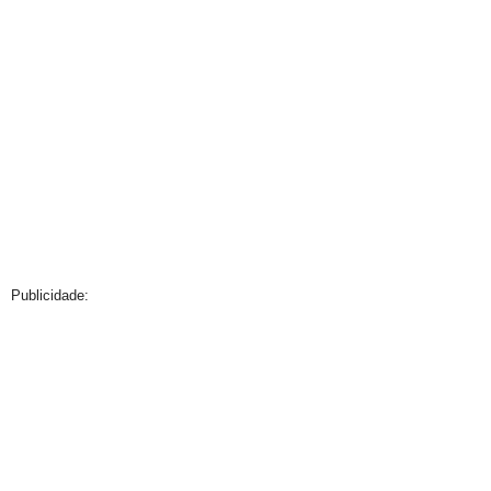
Publicidade: