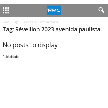
Home
Tags
Réveillon 2023 avenida paulista
Tag: Réveillon 2023 avenida paulista
No posts to display
Publicidade: