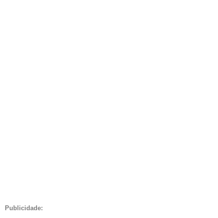
Publicidade: