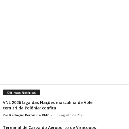
Últimas Notícias
VNL 2026 Liga das Nações masculina de Vôlei
tem tri da Polônia; confira
Redação Portal da RMC
-
3 de agosto de 2026
Terminal de Carga do Aeroporto de Viracopos