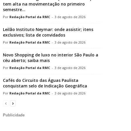
tem alta na movimentação no primeiro
semestre...
Redação Portal da RMC
-
3 de agosto de 2026
Leilão Instituto Neymar: onde assistir; itens
exclusivos; lista de convidados
Redação Portal da RMC
-
3 de agosto de 2026
Novo Shopping de luxo no interior São Paulo a
céu aberto; saiba mais
Redação Portal da RMC
-
3 de agosto de 2026
Cafés do Circuito das Águas Paulista
conquistam selo de Indicação Geográfica
Redação Portal da RMC
-
3 de agosto de 2026
Publicidade