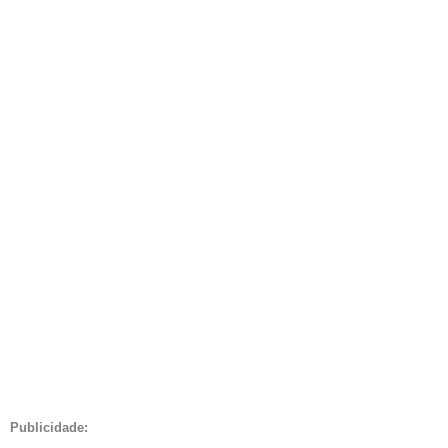
Publicidade: