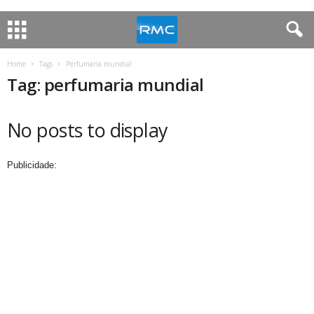
Home
Tags
Perfumaria mundial
Tag: perfumaria mundial
No posts to display
Publicidade: