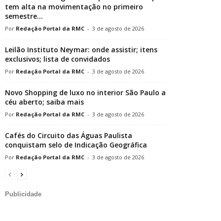
tem alta na movimentação no primeiro
semestre...
Redação Portal da RMC
-
3 de agosto de 2026
Leilão Instituto Neymar: onde assistir; itens
exclusivos; lista de convidados
Redação Portal da RMC
-
3 de agosto de 2026
Novo Shopping de luxo no interior São Paulo a
céu aberto; saiba mais
Redação Portal da RMC
-
3 de agosto de 2026
Cafés do Circuito das Águas Paulista
conquistam selo de Indicação Geográfica
Redação Portal da RMC
-
3 de agosto de 2026
Publicidade