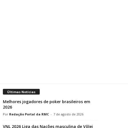
Últimas Notícias
Melhores jogadores de poker brasileiros em
2026
Redação Portal da RMC
-
7 de agosto de 2026
VNL 2026 Liga das Nações masculina de Vôlei