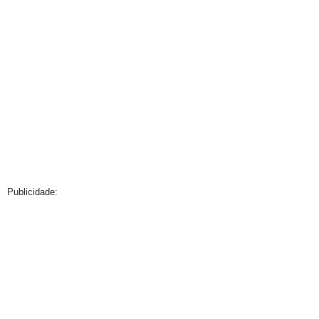
Publicidade: