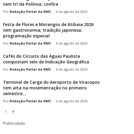
tem tri da Polônia; confira
Redação Portal da RMC
-
6 de agosto de 2026
Festa de Flores e Morangos de Atibaia 2026
tem gastronomia; tradição japonesa;
programação especial
Redação Portal da RMC
-
6 de agosto de 2026
Cafés do Circuito das Águas Paulista
conquistam selo de Indicação Geográfica
Redação Portal da RMC
-
6 de agosto de 2026
Terminal de Carga do Aeroporto de Viracopos
tem alta na movimentação no primeiro
semestre...
Redação Portal da RMC
-
6 de agosto de 2026
Publicidade