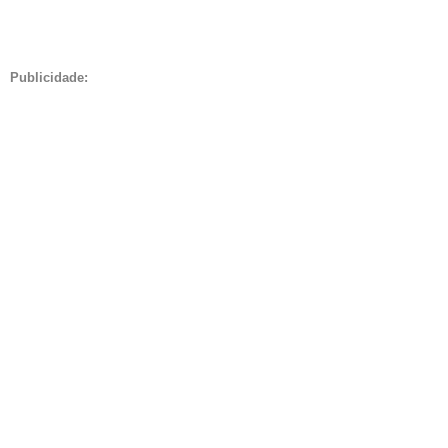
Publicidade: