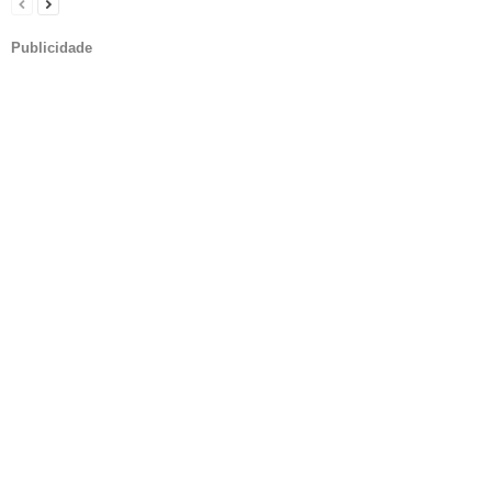
Publicidade