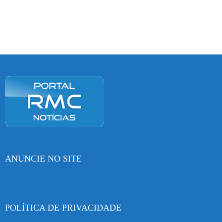
ANUNCIE NO SITE
POLÍTICA DE PRIVACIDADE