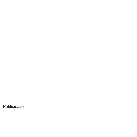
Publicidade: