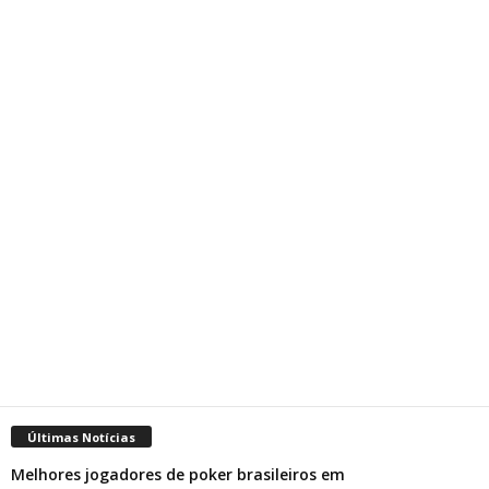
Últimas Notícias
Melhores jogadores de poker brasileiros em