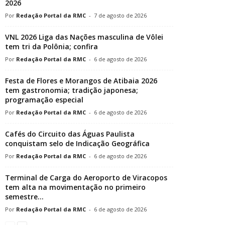
2026
Redação Portal da RMC
-
7 de agosto de 2026
VNL 2026 Liga das Nações masculina de Vôlei
tem tri da Polônia; confira
Redação Portal da RMC
-
6 de agosto de 2026
Festa de Flores e Morangos de Atibaia 2026
tem gastronomia; tradição japonesa;
programação especial
Redação Portal da RMC
-
6 de agosto de 2026
Cafés do Circuito das Águas Paulista
conquistam selo de Indicação Geográfica
Redação Portal da RMC
-
6 de agosto de 2026
Terminal de Carga do Aeroporto de Viracopos
tem alta na movimentação no primeiro
semestre...
Redação Portal da RMC
-
6 de agosto de 2026