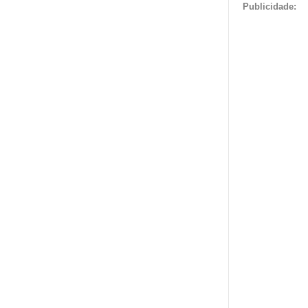
Publicidade: