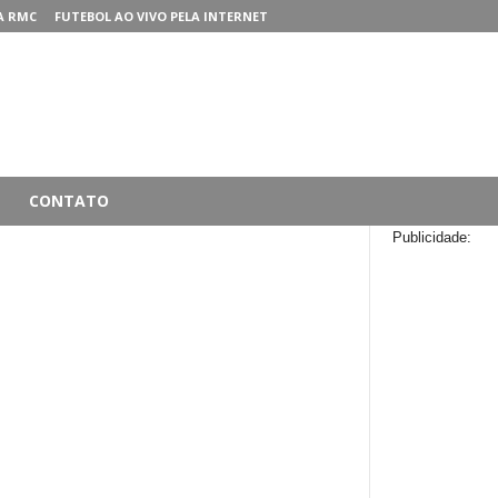
A RMC
FUTEBOL AO VIVO PELA INTERNET
CONTATO
Publicidade: