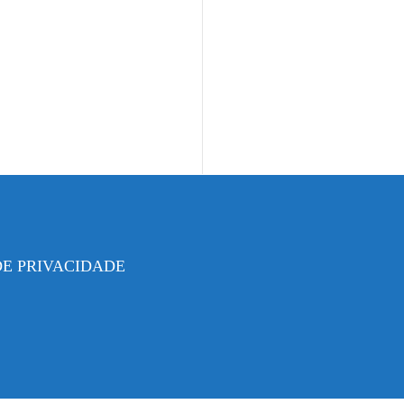
DE PRIVACIDADE