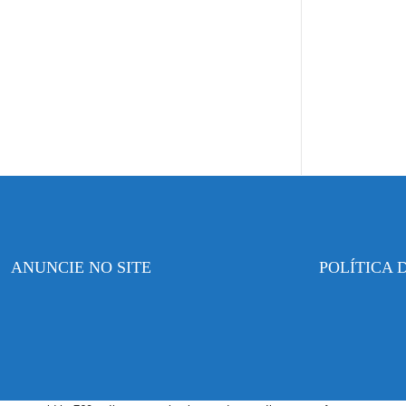
ANUNCIE NO SITE
POLÍTICA 