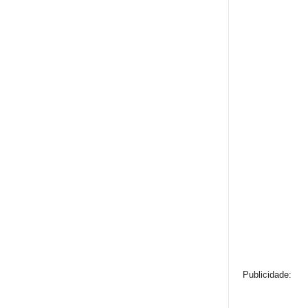
Publicidade: