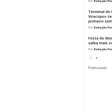
Redação Por
Terminal de 
Viracopos t
primeiro sem
Redação Por
Festa do Mor
saiba mais s
Redação Por
Publicidade