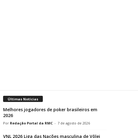
Últimas Notícias
Melhores jogadores de poker brasileiros em
2026
Redação Portal da RMC
-
7 de agosto de 2026
VNL 2026 Liga das Nações masculina de Vôlei