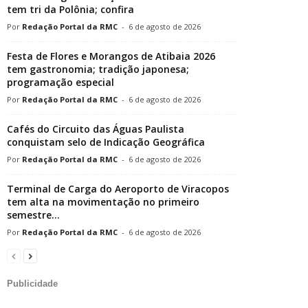
tem tri da Polônia; confira
Redação Portal da RMC
-
6 de agosto de 2026
Festa de Flores e Morangos de Atibaia 2026
tem gastronomia; tradição japonesa;
programação especial
Redação Portal da RMC
-
6 de agosto de 2026
Cafés do Circuito das Águas Paulista
conquistam selo de Indicação Geográfica
Redação Portal da RMC
-
6 de agosto de 2026
Terminal de Carga do Aeroporto de Viracopos
tem alta na movimentação no primeiro
semestre...
Redação Portal da RMC
-
6 de agosto de 2026
Publicidade