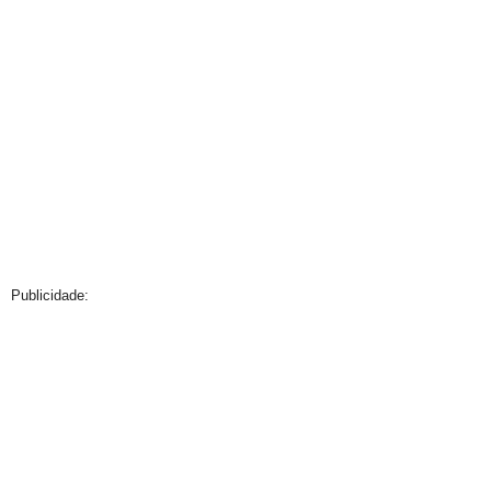
Publicidade: