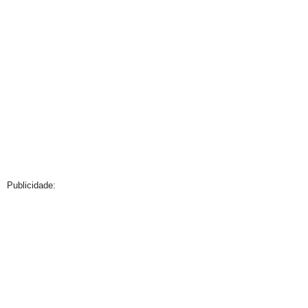
Publicidade: