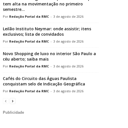
tem alta na movimentação no primeiro
semestre...
Redação Portal da RMC
-
3 de agosto de 2026
Leilão Instituto Neymar: onde assistir; itens
exclusivos; lista de convidados
Redação Portal da RMC
-
3 de agosto de 2026
Novo Shopping de luxo no interior São Paulo a
céu aberto; saiba mais
Redação Portal da RMC
-
3 de agosto de 2026
Cafés do Circuito das Águas Paulista
conquistam selo de Indicação Geográfica
Redação Portal da RMC
-
3 de agosto de 2026
Publicidade