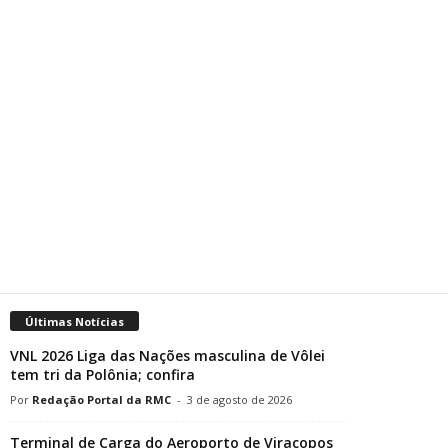
Últimas Notícias
VNL 2026 Liga das Nações masculina de Vôlei
tem tri da Polônia; confira
Redação Portal da RMC
-
3 de agosto de 2026
Terminal de Carga do Aeroporto de Viracopos