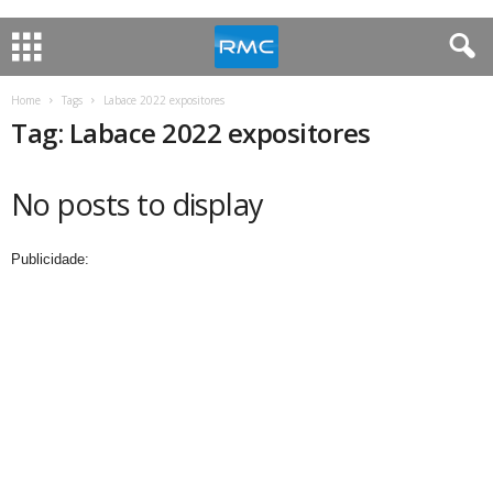
Home
Tags
Labace 2022 expositores
Tag: Labace 2022 expositores
No posts to display
Publicidade: