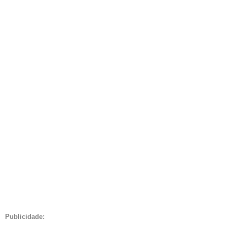
Publicidade: