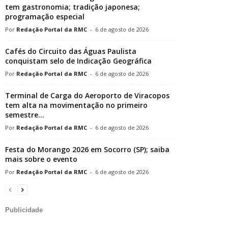
tem gastronomia; tradição japonesa;
programação especial
Redação Portal da RMC
-
6 de agosto de 2026
Cafés do Circuito das Águas Paulista
conquistam selo de Indicação Geográfica
Redação Portal da RMC
-
6 de agosto de 2026
Terminal de Carga do Aeroporto de Viracopos
tem alta na movimentação no primeiro
semestre...
Redação Portal da RMC
-
6 de agosto de 2026
Festa do Morango 2026 em Socorro (SP); saiba
mais sobre o evento
Redação Portal da RMC
-
6 de agosto de 2026
Publicidade