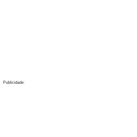
Publicidade: