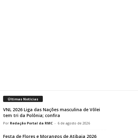
Últimas Notícias
VNL 2026 Liga das Nações masculina de Vôlei
tem tri da Polônia; confira
Redação Portal da RMC
-
6 de agosto de 2026
Festa de Flores e Morangos de Atibaia 2026