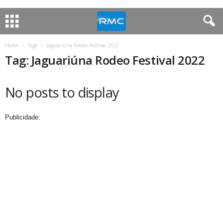
Home
Tags
Jaguariúna Rodeo Festival 2022
Tag: Jaguariúna Rodeo Festival 2022
No posts to display
Publicidade: