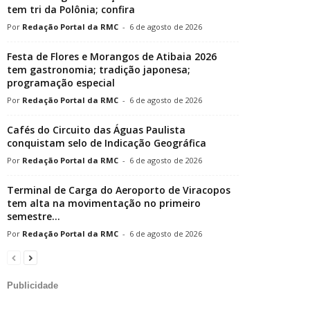
tem tri da Polônia; confira
Redação Portal da RMC
-
6 de agosto de 2026
Festa de Flores e Morangos de Atibaia 2026
tem gastronomia; tradição japonesa;
programação especial
Redação Portal da RMC
-
6 de agosto de 2026
Cafés do Circuito das Águas Paulista
conquistam selo de Indicação Geográfica
Redação Portal da RMC
-
6 de agosto de 2026
Terminal de Carga do Aeroporto de Viracopos
tem alta na movimentação no primeiro
semestre...
Redação Portal da RMC
-
6 de agosto de 2026
Publicidade