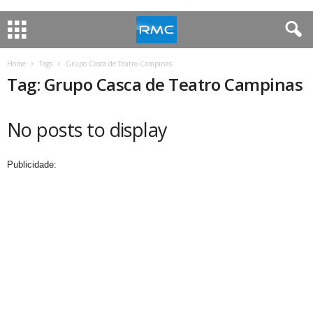
Home
Tags
Grupo Casca de Teatro Campinas
Tag: Grupo Casca de Teatro Campinas
No posts to display
Publicidade: