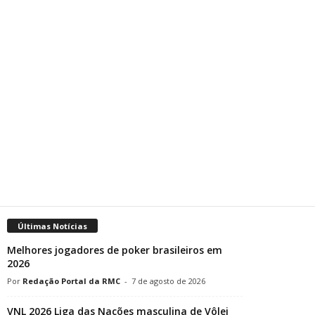
Últimas Notícias
Melhores jogadores de poker brasileiros em
2026
Redação Portal da RMC
-
7 de agosto de 2026
VNL 2026 Liga das Nações masculina de Vôlei