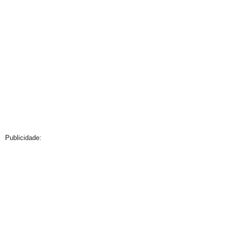
Publicidade: