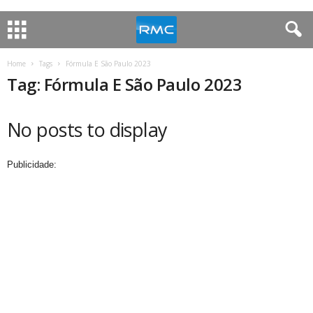
Home
Tags
Fórmula E São Paulo 2023
Tag: Fórmula E São Paulo 2023
No posts to display
Publicidade: