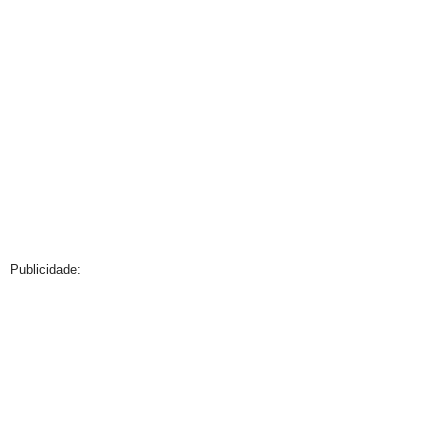
Publicidade: