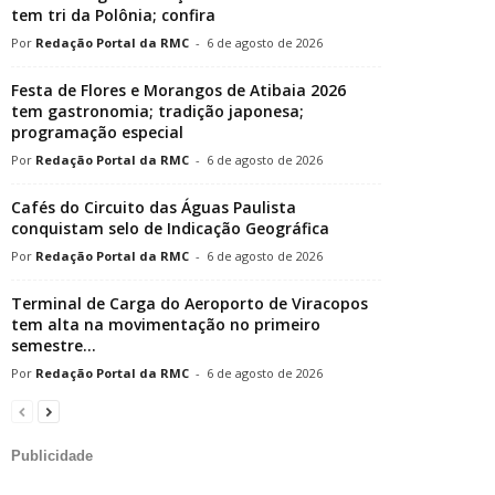
tem tri da Polônia; confira
Redação Portal da RMC
-
6 de agosto de 2026
Festa de Flores e Morangos de Atibaia 2026
tem gastronomia; tradição japonesa;
programação especial
Redação Portal da RMC
-
6 de agosto de 2026
Cafés do Circuito das Águas Paulista
conquistam selo de Indicação Geográfica
Redação Portal da RMC
-
6 de agosto de 2026
Terminal de Carga do Aeroporto de Viracopos
tem alta na movimentação no primeiro
semestre...
Redação Portal da RMC
-
6 de agosto de 2026
Publicidade