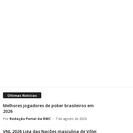
Últimas Notícias
Melhores jogadores de poker brasileiros em
2026
Redação Portal da RMC
-
7 de agosto de 2026
VNL 2026 Liga das Nações masculina de Vôlei