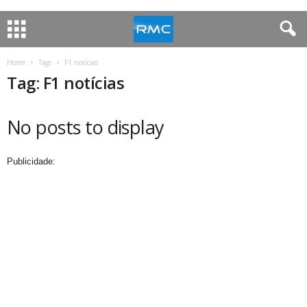
Home
Tags
F1 notícias
Tag: F1 notícias
No posts to display
Publicidade: