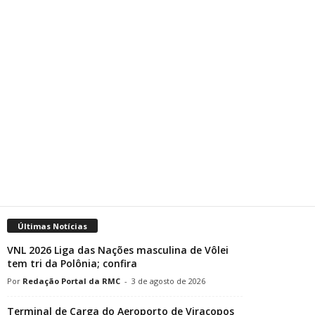
Últimas Notícias
VNL 2026 Liga das Nações masculina de Vôlei
tem tri da Polônia; confira
Redação Portal da RMC
-
3 de agosto de 2026
Terminal de Carga do Aeroporto de Viracopos