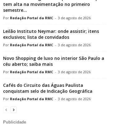
tem alta na movimentação no primeiro
semestre...
Redação Portal da RMC
-
3 de agosto de 2026
Leilão Instituto Neymar: onde assistir; itens
exclusivos; lista de convidados
Redação Portal da RMC
-
3 de agosto de 2026
Novo Shopping de luxo no interior São Paulo a
céu aberto; saiba mais
Redação Portal da RMC
-
3 de agosto de 2026
Cafés do Circuito das Águas Paulista
conquistam selo de Indicação Geográfica
Redação Portal da RMC
-
3 de agosto de 2026
Publicidade