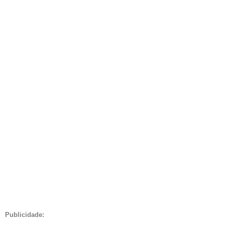
Publicidade: