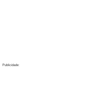
Publicidade: