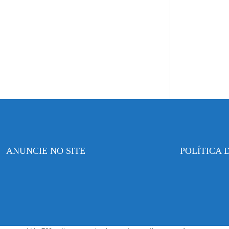
ANUNCIE NO SITE
POLÍTICA 