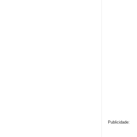
Publicidade: