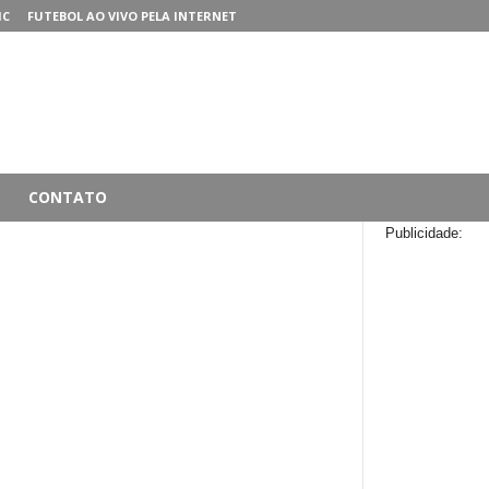
MC
FUTEBOL AO VIVO PELA INTERNET
CONTATO
Publicidade: