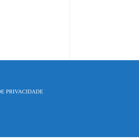
DE PRIVACIDADE