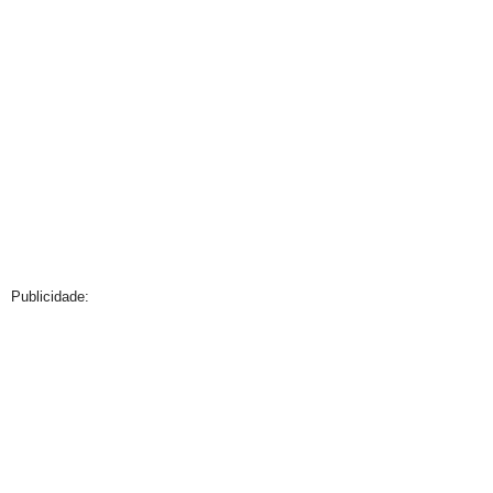
Publicidade: