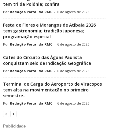
tem tri da Polônia; confira
Redação Portal da RMC
-
6 de agosto de 2026
Festa de Flores e Morangos de Atibaia 2026
tem gastronomia; tradição japonesa;
programação especial
Redação Portal da RMC
-
6 de agosto de 2026
Cafés do Circuito das Águas Paulista
conquistam selo de Indicação Geográfica
Redação Portal da RMC
-
6 de agosto de 2026
Terminal de Carga do Aeroporto de Viracopos
tem alta na movimentação no primeiro
semestre...
Redação Portal da RMC
-
6 de agosto de 2026
Publicidade