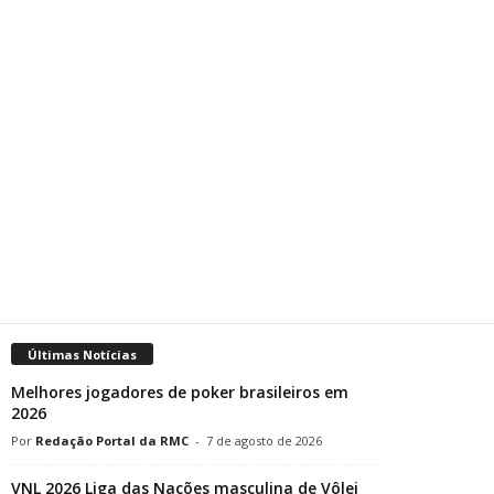
Últimas Notícias
Melhores jogadores de poker brasileiros em
2026
Redação Portal da RMC
-
7 de agosto de 2026
VNL 2026 Liga das Nações masculina de Vôlei