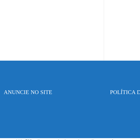
ANUNCIE NO SITE
POLÍTICA 