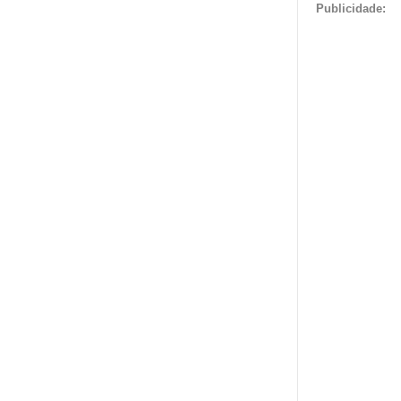
Publicidade: