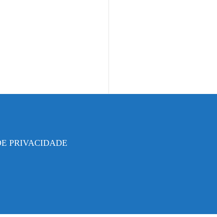
DE PRIVACIDADE