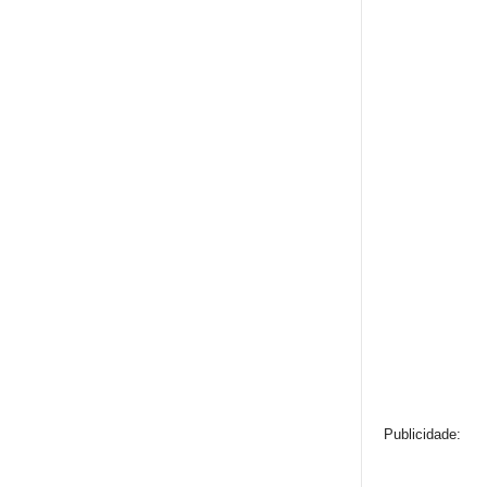
Publicidade: