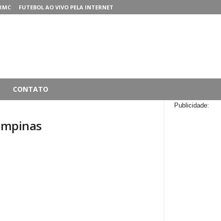
RMC
FUTEBOL AO VIVO PELA INTERNET
CONTATO
Publicidade:
Campinas