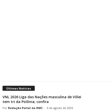
Últimas Notícias
VNL 2026 Liga das Nações masculina de Vôlei
tem tri da Polônia; confira
Redação Portal da RMC
-
6 de agosto de 2026