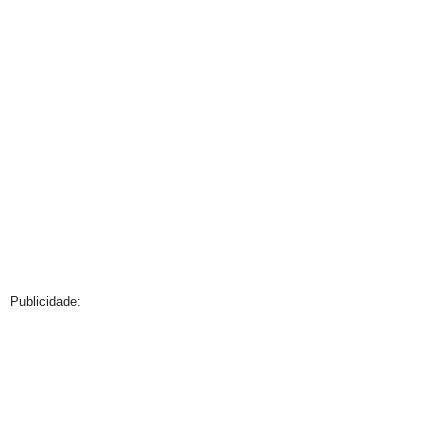
Publicidade: