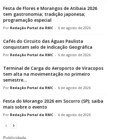
Festa de Flores e Morangos de Atibaia 2026
tem gastronomia; tradição japonesa;
programação especial
Redação Portal da RMC
-
6 de agosto de 2026
Cafés do Circuito das Águas Paulista
conquistam selo de Indicação Geográfica
Redação Portal da RMC
-
6 de agosto de 2026
Terminal de Carga do Aeroporto de Viracopos
tem alta na movimentação no primeiro
semestre...
Redação Portal da RMC
-
6 de agosto de 2026
Festa do Morango 2026 em Socorro (SP); saiba
mais sobre o evento
Redação Portal da RMC
-
6 de agosto de 2026
Publicidade