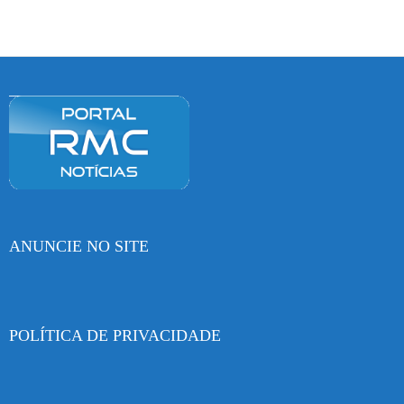
ANUNCIE NO SITE
POLÍTICA DE PRIVACIDADE