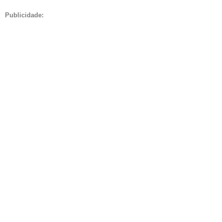
Publicidade: