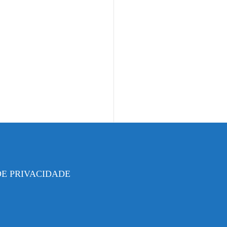
DE PRIVACIDADE