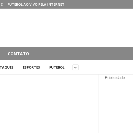
MC
FUTEBOL AO VIVO PELA INTERNET
CONTATO
STAQUES
ESPORTES
FUTEBOL
Publicidade: