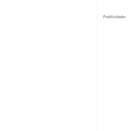
Publicidade: