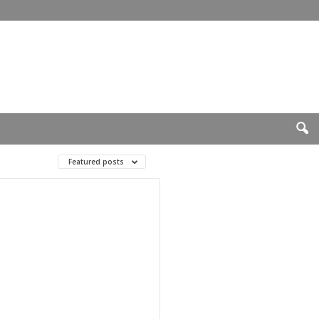
Featured posts