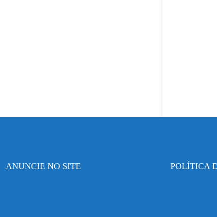
ANUNCIE NO SITE
POLÍTICA 