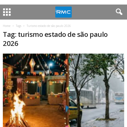
Home
Tags
Turismo estado de são paulo 2026
Tag: turismo estado de são paulo
2026