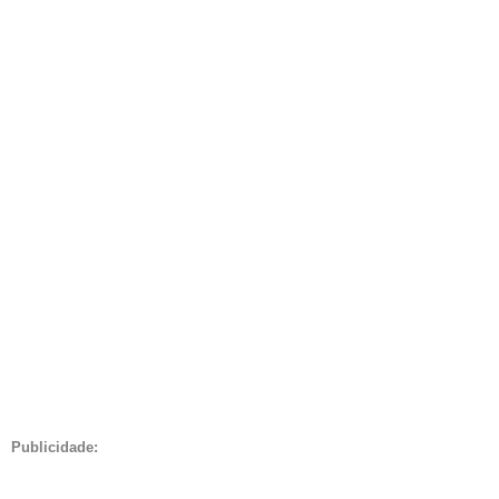
Publicidade: