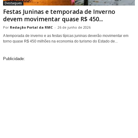
Destaques
Festas Juninas e temporada de Inverno
devem movimentar quase R$ 450...
Redação Portal da RMC
-
26 de junho de 2026
A temporada de inverno e as festas típicas juninas deverão movimentar em
torno quase R$ 450 milhões na economia do turismo do Estado de...
Publicidade: