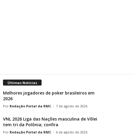
Últimas Notícias
Melhores jogadores de poker brasileiros em
2026
Redação Portal da RMC
-
7 de agosto de 2026
VNL 2026 Liga das Nações masculina de Vôlei
tem tri da Polônia; confira
Redação Portal da RMC
-
6 de agosto de 2026