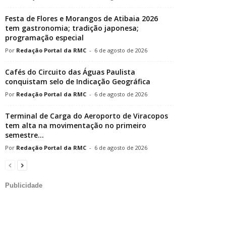
Festa de Flores e Morangos de Atibaia 2026
tem gastronomia; tradição japonesa;
programação especial
Redação Portal da RMC
-
6 de agosto de 2026
Cafés do Circuito das Águas Paulista
conquistam selo de Indicação Geográfica
Redação Portal da RMC
-
6 de agosto de 2026
Terminal de Carga do Aeroporto de Viracopos
tem alta na movimentação no primeiro
semestre...
Redação Portal da RMC
-
6 de agosto de 2026
Publicidade