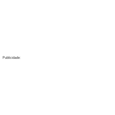
Publicidade: