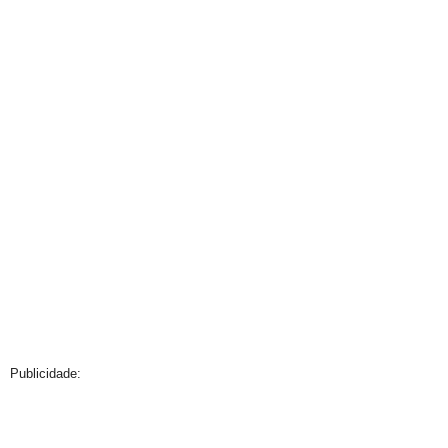
Publicidade: