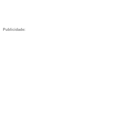
Publicidade: