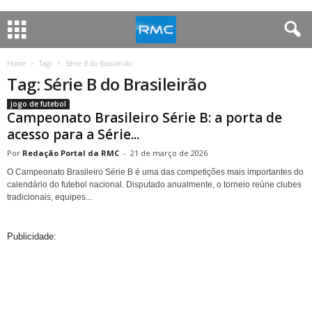
Home
Tags
Série B do Brasileirão
Tag: Série B do Brasileirão
jogo de futebol
Campeonato Brasileiro Série B: a porta de
acesso para a Série...
Redação Portal da RMC
-
21 de março de 2026
O Campeonato Brasileiro Série B é uma das competições mais importantes do
calendário do futebol nacional. Disputado anualmente, o torneio reúne clubes
tradicionais, equipes...
Publicidade: