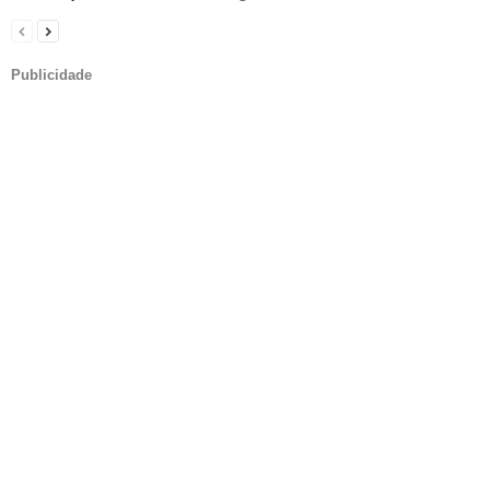
Publicidade