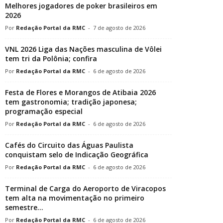
Melhores jogadores de poker brasileiros em
2026
Redação Portal da RMC
-
7 de agosto de 2026
VNL 2026 Liga das Nações masculina de Vôlei
tem tri da Polônia; confira
Redação Portal da RMC
-
6 de agosto de 2026
Festa de Flores e Morangos de Atibaia 2026
tem gastronomia; tradição japonesa;
programação especial
Redação Portal da RMC
-
6 de agosto de 2026
Cafés do Circuito das Águas Paulista
conquistam selo de Indicação Geográfica
Redação Portal da RMC
-
6 de agosto de 2026
Terminal de Carga do Aeroporto de Viracopos
tem alta na movimentação no primeiro
semestre...
Redação Portal da RMC
-
6 de agosto de 2026