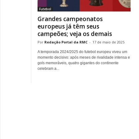
Futebol
Grandes campeonatos
europeus já têm seus
campeões; veja os demais
Redação Portal da RMC
-
17 de maio de 2025
A temporada 2024/2025 do futebol europeu viveu um
momento decisivo: após meses de rivalidade intensa e
gols memoráveis, quatro gigantes do continente
celebram a...