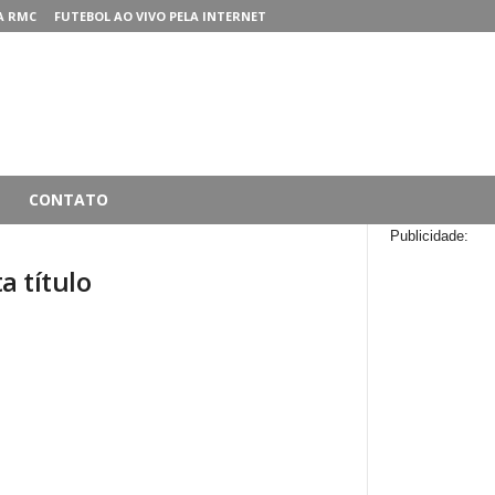
A RMC
FUTEBOL AO VIVO PELA INTERNET
CONTATO
Publicidade:
a título