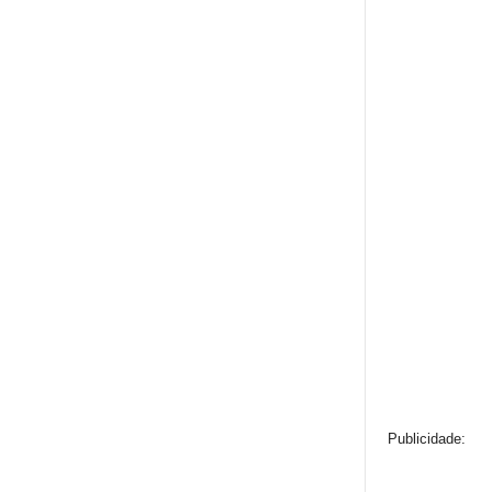
Publicidade: