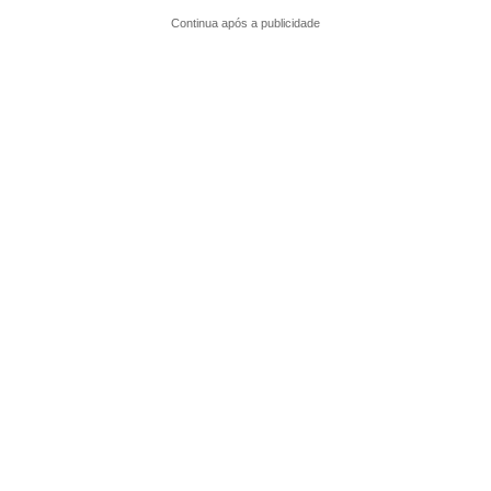
Continua após a publicidade