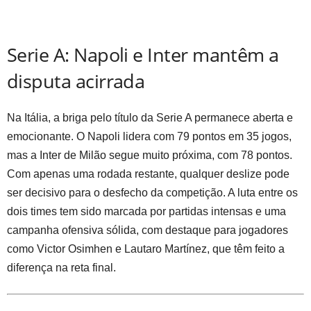
Serie A: Napoli e Inter mantêm a
disputa acirrada
Na Itália, a briga pelo título da Serie A permanece aberta e
emocionante. O Napoli lidera com 79 pontos em 35 jogos,
mas a Inter de Milão segue muito próxima, com 78 pontos.
Com apenas uma rodada restante, qualquer deslize pode
ser decisivo para o desfecho da competição. A luta entre os
dois times tem sido marcada por partidas intensas e uma
campanha ofensiva sólida, com destaque para jogadores
como Victor Osimhen e Lautaro Martínez, que têm feito a
diferença na reta final.