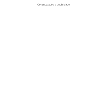
Continua após a publicidade