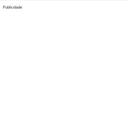
Publicidade: