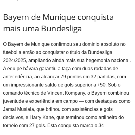
Bayern de Munique conquista
mais uma Bundesliga
O Bayern de Munique confirmou seu domínio absoluto no
futebol alemão ao conquistar o título da Bundesliga
2024/2025, ampliando ainda mais sua hegemonia nacional.
A equipe bávara garantiu a taça com duas rodadas de
antecedência, ao alcançar 79 pontos em 32 partidas, com
um impressionante saldo de gols superior a +50. Sob o
comando técnico de Vincent Kompany, o Bayern combinou
juventude e experiência em campo — com destaques como
Jamal Musiala, que brilhou com assistências e gols
decisivos, e Harry Kane, que terminou como artilheiro do
torneio com 27 gols. Esta conquista marca o 34