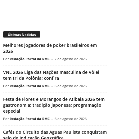
Últimas Notícias
Melhores jogadores de poker brasileiros em
2026
Redação Portal da RMC
-
7 de agosto de 2026
VNL 2026 Liga das Nações masculina de Vôlei
tem tri da Polônia; confira
Redação Portal da RMC
-
6 de agosto de 2026
Festa de Flores e Morangos de Atibaia 2026 tem
gastronomia; tradição japonesa; programação
especial
Redação Portal da RMC
-
6 de agosto de 2026
Cafés do Circuito das Águas Paulista conquistam
selo de Indicação Geográfica