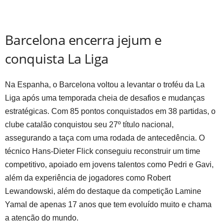
Barcelona encerra jejum e
conquista La Liga
Na Espanha, o Barcelona voltou a levantar o troféu da La
Liga após uma temporada cheia de desafios e mudanças
estratégicas. Com 85 pontos conquistados em 38 partidas, o
clube catalão conquistou seu 27º título nacional,
assegurando a taça com uma rodada de antecedência. O
técnico Hans-Dieter Flick conseguiu reconstruir um time
competitivo, apoiado em jovens talentos como Pedri e Gavi,
além da experiência de jogadores como Robert
Lewandowski, além do destaque da competição Lamine
Yamal de apenas 17 anos que tem evoluído muito e chama
a atenção do mundo.