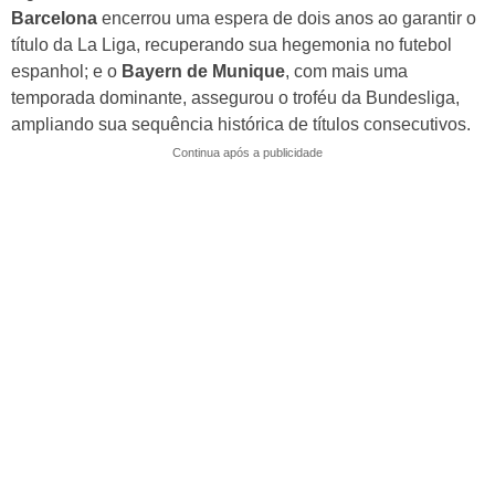
Barcelona
encerrou uma espera de dois anos ao garantir o
título da La Liga, recuperando sua hegemonia no futebol
espanhol; e o
Bayern de Munique
, com mais uma
temporada dominante, assegurou o troféu da Bundesliga,
ampliando sua sequência histórica de títulos consecutivos.
Continua após a publicidade