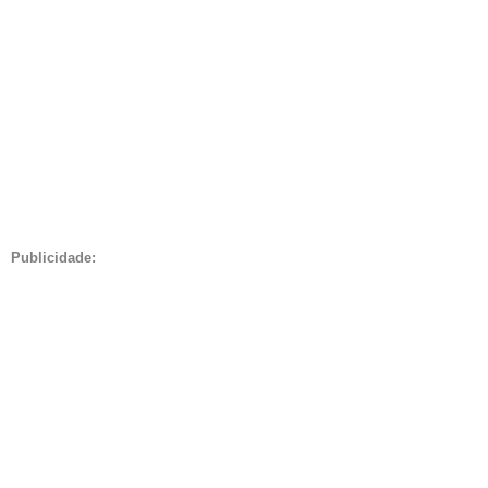
Publicidade: