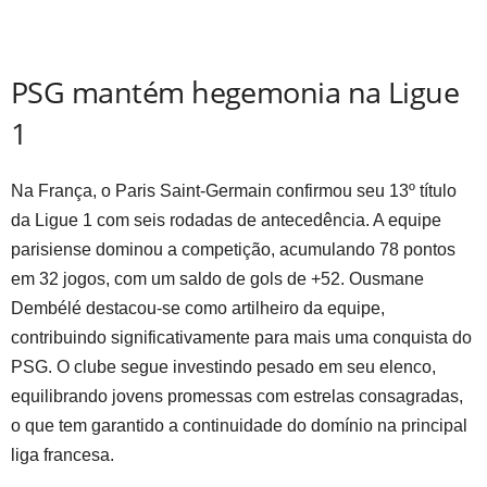
PSG mantém hegemonia na Ligue
1
Na França, o Paris Saint-Germain confirmou seu 13º título
da Ligue 1 com seis rodadas de antecedência. A equipe
parisiense dominou a competição, acumulando 78 pontos
em 32 jogos, com um saldo de gols de +52. Ousmane
Dembélé destacou-se como artilheiro da equipe,
contribuindo significativamente para mais uma conquista do
PSG. O clube segue investindo pesado em seu elenco,
equilibrando jovens promessas com estrelas consagradas,
o que tem garantido a continuidade do domínio na principal
liga francesa.