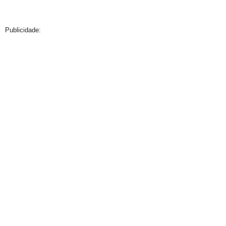
Publicidade: