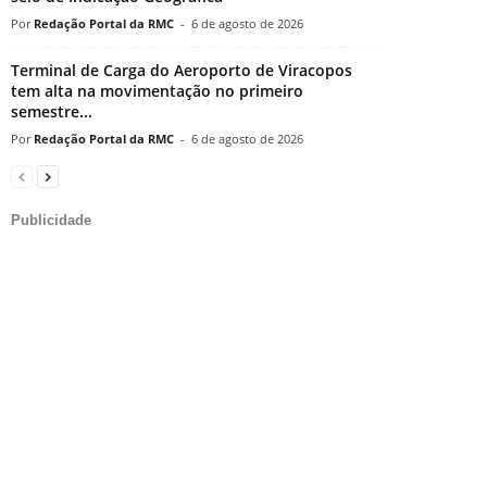
Redação Portal da RMC
-
6 de agosto de 2026
Terminal de Carga do Aeroporto de Viracopos
tem alta na movimentação no primeiro
semestre...
Redação Portal da RMC
-
6 de agosto de 2026
Publicidade