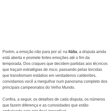
Porém, a emoção não para por aí: na
Itália
, a disputa ainda
está aberta e promete fortes emoções até o fim da
temporada. Dos craques que decidem partidas aos técnicos
que traçam estratégias de risco, passando pelas torcidas
que transformam estádios em verdadeiros caldeirões,
convidamos você a mergulhar num panorama completo dos
principais campeonatos do Velho Mundo.
Confira, a seguir, os detalhes de cada disputa, os números
que fazem diferença e as curiosidades que estão