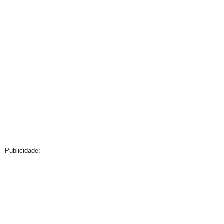
Publicidade: