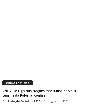
Últimas Notícias
VNL 2026 Liga das Nações masculina de Vôlei
tem tri da Polônia; confira
Redação Portal da RMC
-
6 de agosto de 2026