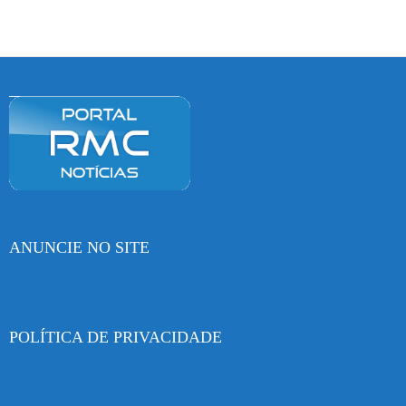
ANUNCIE NO SITE
POLÍTICA DE PRIVACIDADE