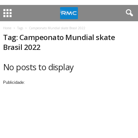
Home
Tags
Campeonato Mundial skate Brasil 2022
Tag: Campeonato Mundial skate
Brasil 2022
No posts to display
Publicidade: