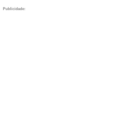
Publicidade: