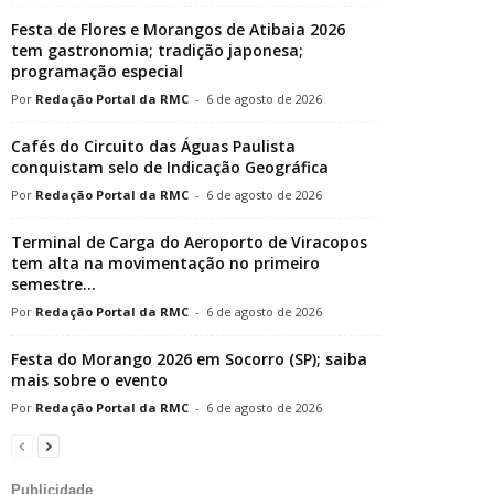
Festa de Flores e Morangos de Atibaia 2026
tem gastronomia; tradição japonesa;
programação especial
Redação Portal da RMC
-
6 de agosto de 2026
Cafés do Circuito das Águas Paulista
conquistam selo de Indicação Geográfica
Redação Portal da RMC
-
6 de agosto de 2026
Terminal de Carga do Aeroporto de Viracopos
tem alta na movimentação no primeiro
semestre...
Redação Portal da RMC
-
6 de agosto de 2026
Festa do Morango 2026 em Socorro (SP); saiba
mais sobre o evento
Redação Portal da RMC
-
6 de agosto de 2026
Publicidade