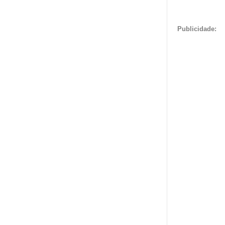
Publicidade: