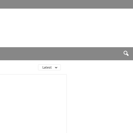
Latest