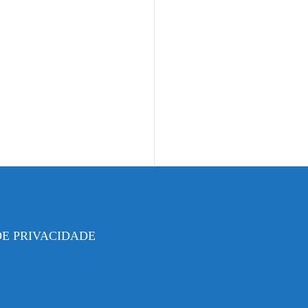
DE PRIVACIDADE