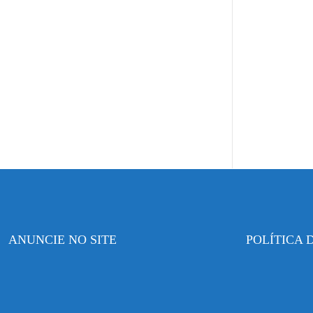
ANUNCIE NO SITE
POLÍTICA 