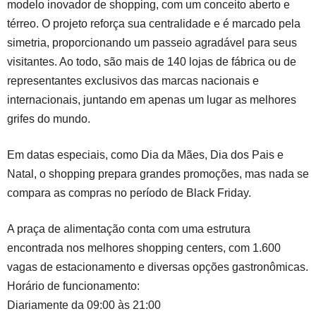
modelo inovador de shopping, com um conceito aberto e
térreo. O projeto reforça sua centralidade e é marcado pela
simetria, proporcionando um passeio agradável para seus
visitantes. Ao todo, são mais de 140 lojas de fábrica ou de
representantes exclusivos das marcas nacionais e
internacionais, juntando em apenas um lugar as melhores
grifes do mundo.
Em datas especiais, como Dia da Mães, Dia dos Pais e
Natal, o shopping prepara grandes promoções, mas nada se
compara as compras no período de Black Friday.
A praça de alimentação conta com uma estrutura
encontrada nos melhores shopping centers, com 1.600
vagas de estacionamento e diversas opções gastronômicas.
Horário de funcionamento:
Diariamente da 09:00 às 21:00