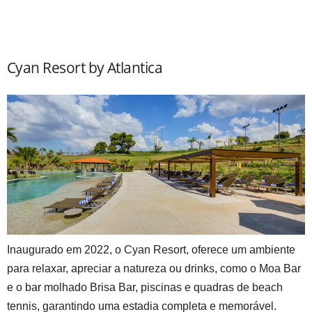
Cyan Resort by Atlantica
Inaugurado em 2022, o Cyan Resort, oferece um ambiente
para relaxar, apreciar a natureza ou drinks, como o Moa Bar
e o bar molhado Brisa Bar, piscinas e quadras de beach
tennis, garantindo uma estadia completa e memorável.