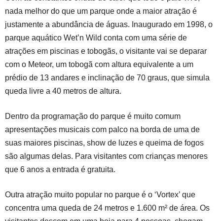
nada melhor do que um parque onde a maior atração é
justamente a abundância de águas. Inaugurado em 1998, o
parque aquático Wet’n Wild conta com uma série de
atrações em piscinas e tobogãs, o visitante vai se deparar
com o Meteor, um tobogã com altura equivalente a um
prédio de 13 andares e inclinação de 70 graus, que simula
queda livre a 40 metros de altura.
Dentro da programação do parque é muito comum
apresentações musicais com palco na borda de uma de
suas maiores piscinas, show de luzes e queima de fogos
são algumas delas. Para visitantes com crianças menores
que 6 anos a entrada é gratuita.
Outra atração muito popular no parque é o ‘Vortex’ que
concentra uma queda de 24 metros e 1.600 m² de área. Os