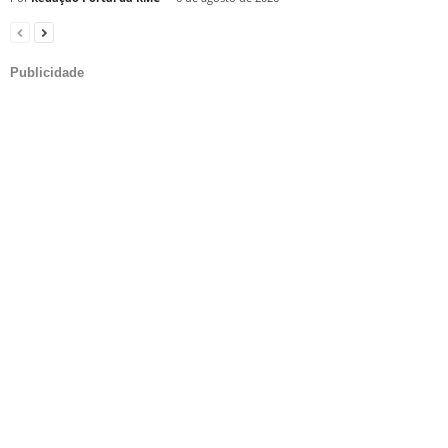
Publicidade