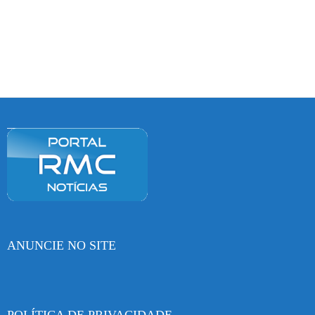
ANUNCIE NO SITE