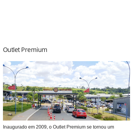
Outlet Premium
Inaugurado em 2009, o Outlet Premium se tornou um