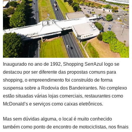
Inaugurado no ano de 1992, Shopping SerrAzul logo se
destacou por ser diferente das propostas comuns para
shopping, o empreendimento foi construído de forma
suspensa sobre a Rodovia dos Bandeirantes. No complexo
estão situadas várias lojas comerciais, restaurantes como
McDonald’s e serviços como caixas eletrônicos.
Mas sem dúvidas alguma, o local é muito conhecido
também como ponto de encontro de motociclistas, nos finais