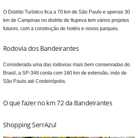
…
O Distrito Turístico fica a 70 km de São Paulo e apenas 30
km de Campinas no distrito de Itupeva tem vários projetos
futuros, com a construção de hotéis e novos parques.
Rodovia dos Bandeirantes
Considerada uma das rodovias mais bem conservadas do
Brasil, a SP-348 conta com 160 km de extensão, indo de
São Paulo até Cordeirópolis.
O que fazer no km 72 da Bandeirantes
Shopping SerrAzul