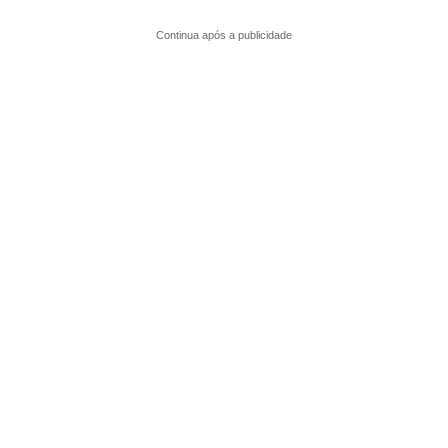
Continua após a publicidade