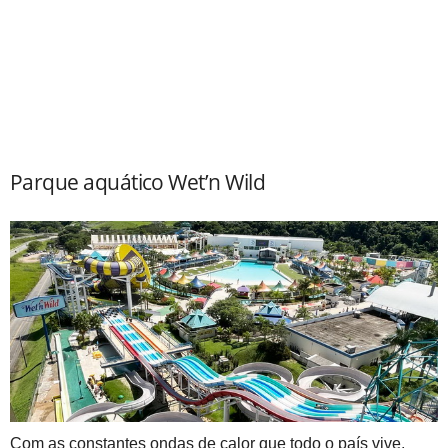
Parque aquático Wet’n Wild
Com as constantes ondas de calor que todo o país vive,