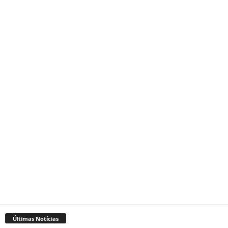
Últimas Notícias