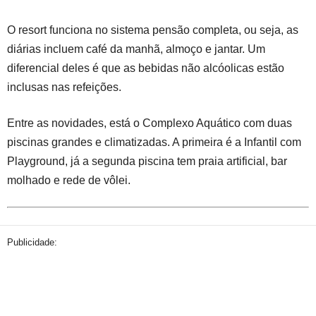
O resort funciona no sistema pensão completa, ou seja, as
diárias incluem café da manhã, almoço e jantar. Um
diferencial deles é que as bebidas não alcóolicas estão
inclusas nas refeições.
Entre as novidades, está o Complexo Aquático com duas
piscinas grandes e climatizadas. A primeira é a Infantil com
Playground, já a segunda piscina tem praia artificial, bar
molhado e rede de vôlei.
Publicidade: