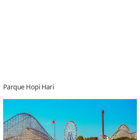
Parque Hopi Hari