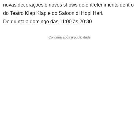
novas decorações e novos shows de entretenimento dentro
do Teatro Klap Klap e do Saloon di Hopi Hari.
De quinta a domingo das 11:00 às 20:30
Continua após a publicidade