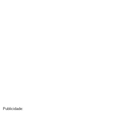
Publicidade: