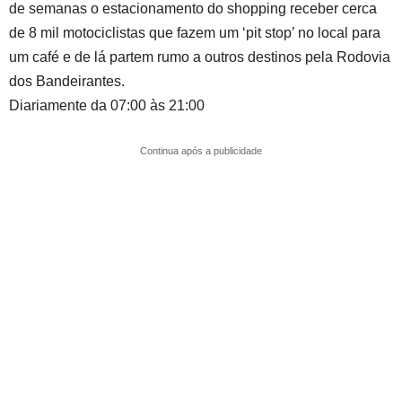
de semanas o estacionamento do shopping receber cerca
de 8 mil motociclistas que fazem um ‘pit stop’ no local para
um café e de lá partem rumo a outros destinos pela Rodovia
dos Bandeirantes.
Diariamente da 07:00 às 21:00
Continua após a publicidade