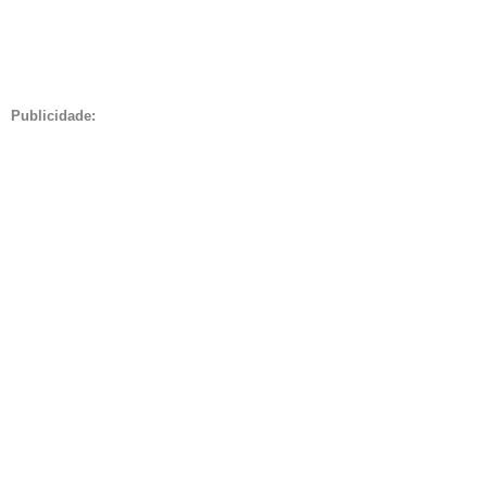
Publicidade: