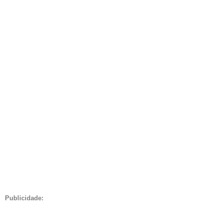
Publicidade: