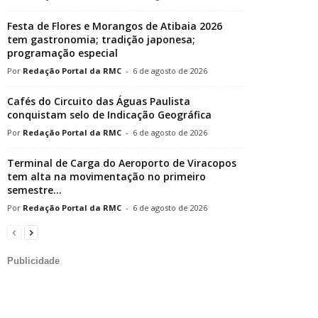
Festa de Flores e Morangos de Atibaia 2026
tem gastronomia; tradição japonesa;
programação especial
Redação Portal da RMC
-
6 de agosto de 2026
Cafés do Circuito das Águas Paulista
conquistam selo de Indicação Geográfica
Redação Portal da RMC
-
6 de agosto de 2026
Terminal de Carga do Aeroporto de Viracopos
tem alta na movimentação no primeiro
semestre...
Redação Portal da RMC
-
6 de agosto de 2026
Publicidade