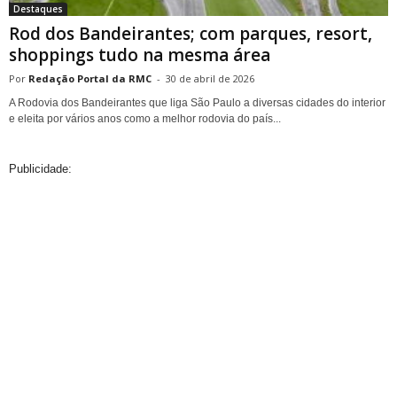
Destaques
Rod dos Bandeirantes; com parques, resort,
shoppings tudo na mesma área
Redação Portal da RMC
-
30 de abril de 2026
A Rodovia dos Bandeirantes que liga São Paulo a diversas cidades do interior
e eleita por vários anos como a melhor rodovia do país...
Publicidade: