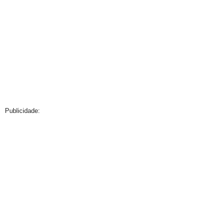
Publicidade: