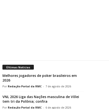
Últimas Notícias
Melhores jogadores de poker brasileiros em
2026
Redação Portal da RMC
-
7 de agosto de 2026
VNL 2026 Liga das Nações masculina de Vôlei
tem tri da Polônia; confira
Redação Portal da RMC
-
6 de agosto de 2026