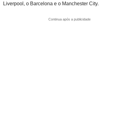
Liverpool
, o
Barcelona
e o
Manchester City
.
Continua após a publicidade