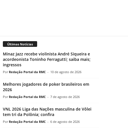
Últimas Notícias
Minaz Jazz recebe violinista André Siqueira e
acordeonista Toninho Ferragutti; saiba mais;
ingressos
Redação Portal da RMC
-
10 de agosto de 2026
Melhores jogadores de poker brasileiros em
2026
Redação Portal da RMC
-
7 de agosto de 2026
VNL 2026 Liga das Nações masculina de Vôlei
tem tri da Polônia; confira
Redação Portal da RMC
-
6 de agosto de 2026