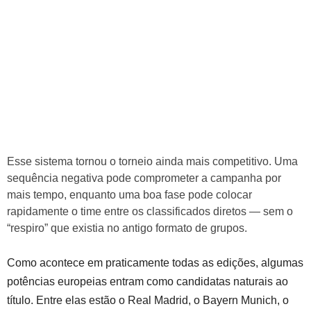
Esse sistema tornou o torneio ainda mais competitivo. Uma
sequência negativa pode comprometer a campanha por
mais tempo, enquanto uma boa fase pode colocar
rapidamente o time entre os classificados diretos — sem o
“respiro” que existia no antigo formato de grupos.
Como acontece em praticamente todas as edições, algumas
potências europeias entram como candidatas naturais ao
título. Entre elas estão o
Real Madrid
, o
Bayern Munich
, o