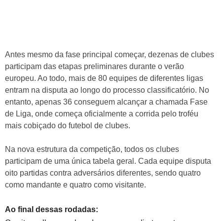
Antes mesmo da fase principal começar, dezenas de clubes
participam das etapas preliminares durante o verão
europeu. Ao todo, mais de 80 equipes de diferentes ligas
entram na disputa ao longo do processo classificatório. No
entanto, apenas 36 conseguem alcançar a chamada Fase
de Liga, onde começa oficialmente a corrida pelo troféu
mais cobiçado do futebol de clubes.
Na nova estrutura da competição, todos os clubes
participam de uma única tabela geral. Cada equipe disputa
oito partidas contra adversários diferentes, sendo quatro
como mandante e quatro como visitante.
Ao final dessas rodadas: