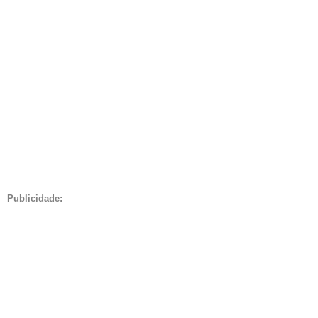
Publicidade: