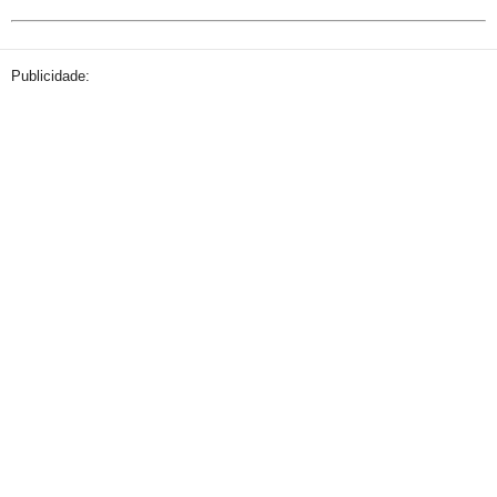
Publicidade: