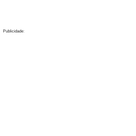
Publicidade: