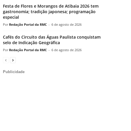
Festa de Flores e Morangos de Atibaia 2026 tem
gastronomia; tradição japonesa; programação
especial
Redação Portal da RMC
-
6 de agosto de 2026
Cafés do Circuito das Águas Paulista conquistam
selo de Indicação Geográfica
Redação Portal da RMC
-
6 de agosto de 2026
Publicidade