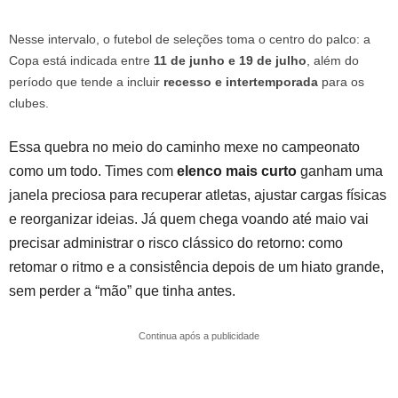
Nesse intervalo, o futebol de seleções toma o centro do palco: a
Copa está indicada entre
11 de junho e 19 de julho
, além do
período que tende a incluir
recesso e intertemporada
para os
clubes.
Essa quebra no meio do caminho mexe no campeonato
como um todo. Times com
elenco mais curto
ganham uma
janela preciosa para recuperar atletas, ajustar cargas físicas
e reorganizar ideias. Já quem chega voando até maio vai
precisar administrar o risco clássico do retorno: como
retomar o ritmo e a consistência depois de um hiato grande,
sem perder a “mão” que tinha antes.
Continua após a publicidade