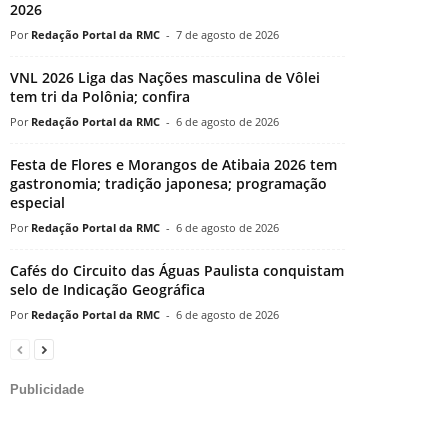
2026
Redação Portal da RMC
-
7 de agosto de 2026
VNL 2026 Liga das Nações masculina de Vôlei
tem tri da Polônia; confira
Redação Portal da RMC
-
6 de agosto de 2026
Festa de Flores e Morangos de Atibaia 2026 tem
gastronomia; tradição japonesa; programação
especial
Redação Portal da RMC
-
6 de agosto de 2026
Cafés do Circuito das Águas Paulista conquistam
selo de Indicação Geográfica
Redação Portal da RMC
-
6 de agosto de 2026
Publicidade