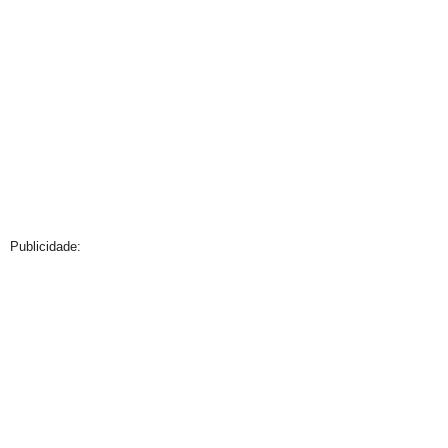
Publicidade: