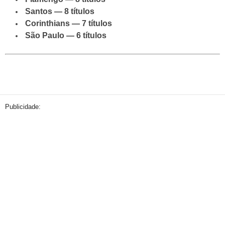
Santos — 8 títulos
Corinthians — 7 títulos
São Paulo — 6 títulos
Publicidade: