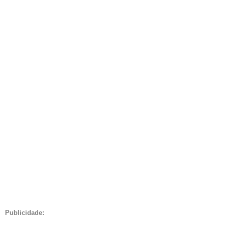
Publicidade: