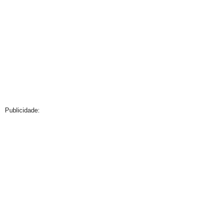
Publicidade: