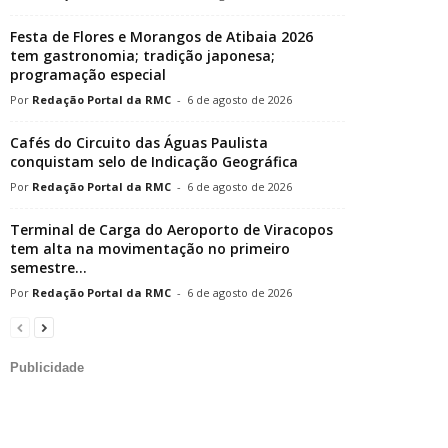
Festa de Flores e Morangos de Atibaia 2026
tem gastronomia; tradição japonesa;
programação especial
Redação Portal da RMC
-
6 de agosto de 2026
Cafés do Circuito das Águas Paulista
conquistam selo de Indicação Geográfica
Redação Portal da RMC
-
6 de agosto de 2026
Terminal de Carga do Aeroporto de Viracopos
tem alta na movimentação no primeiro
semestre...
Redação Portal da RMC
-
6 de agosto de 2026
Publicidade