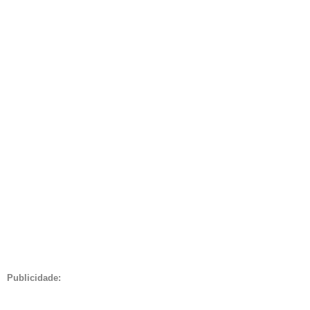
Publicidade: