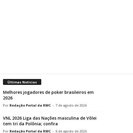
Últimas Notícias
Melhores jogadores de poker brasileiros em
2026
Redação Portal da RMC
-
7 de agosto de 2026
VNL 2026 Liga das Nações masculina de Vôlei
tem tri da Polônia; confira
Redação Portal da RMC
-
6 de agosto de 2026