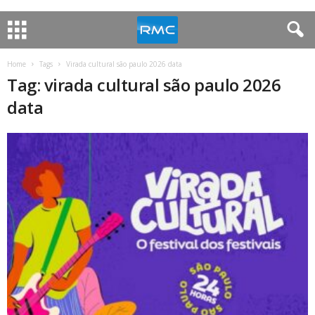
Home
Tags
Virada cultural são paulo 2026 data
Tag: virada cultural são paulo 2026
data