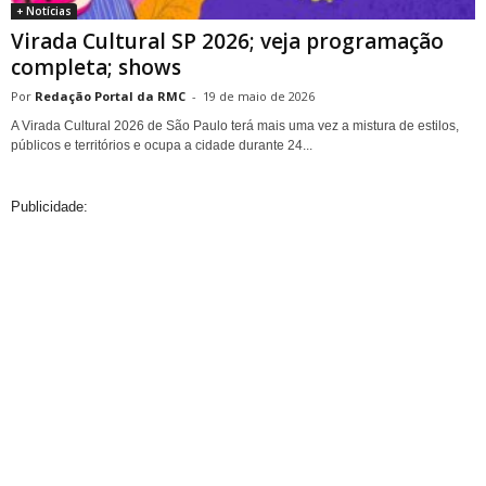
+ Notícias
Virada Cultural SP 2026; veja programação
completa; shows
Redação Portal da RMC
-
19 de maio de 2026
A Virada Cultural 2026 de São Paulo terá mais uma vez a mistura de estilos,
públicos e territórios e ocupa a cidade durante 24...
Publicidade: