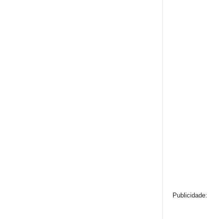
Publicidade: