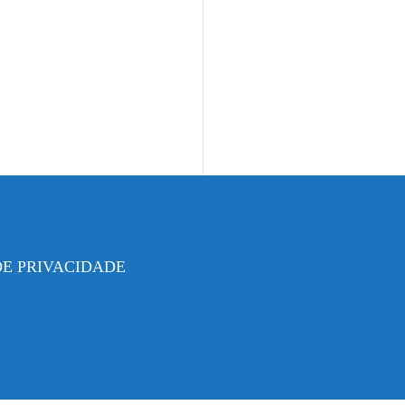
DE PRIVACIDADE