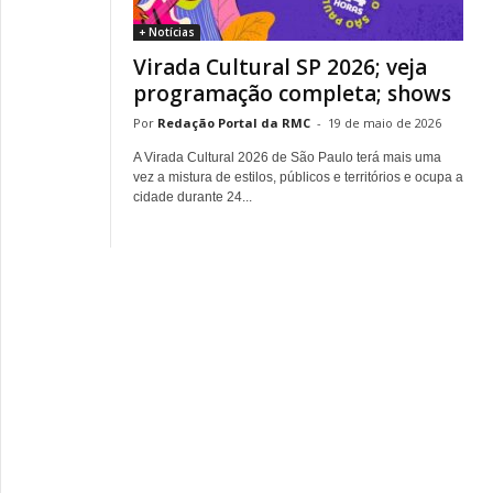
+ Notícias
Virada Cultural SP 2026; veja
programação completa; shows
Redação Portal da RMC
-
19 de maio de 2026
A Virada Cultural 2026 de São Paulo terá mais uma
vez a mistura de estilos, públicos e territórios e ocupa a
cidade durante 24...