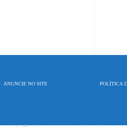
ANUNCIE NO SITE
POLÍTICA 