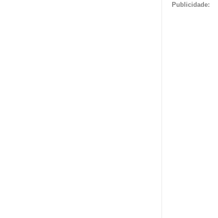
Publicidade: