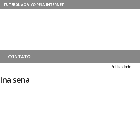
FUTEBOL AO VIVO PELA INTERNET
CONTATO
Publicidade:
rina sena