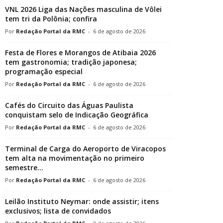
VNL 2026 Liga das Nações masculina de Vôlei
tem tri da Polônia; confira
Redação Portal da RMC
-
6 de agosto de 2026
Festa de Flores e Morangos de Atibaia 2026
tem gastronomia; tradição japonesa;
programação especial
Redação Portal da RMC
-
6 de agosto de 2026
Cafés do Circuito das Águas Paulista
conquistam selo de Indicação Geográfica
Redação Portal da RMC
-
6 de agosto de 2026
Terminal de Carga do Aeroporto de Viracopos
tem alta na movimentação no primeiro
semestre...
Redação Portal da RMC
-
6 de agosto de 2026
Leilão Instituto Neymar: onde assistir; itens
exclusivos; lista de convidados