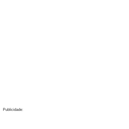
Publicidade: