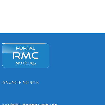
ANUNCIE NO SITE