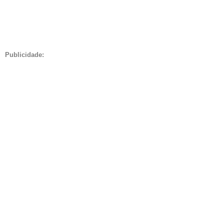
Publicidade: