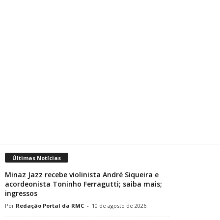
Últimas Notícias
Minaz Jazz recebe violinista André Siqueira e
acordeonista Toninho Ferragutti; saiba mais;
ingressos
Redação Portal da RMC
-
10 de agosto de 2026