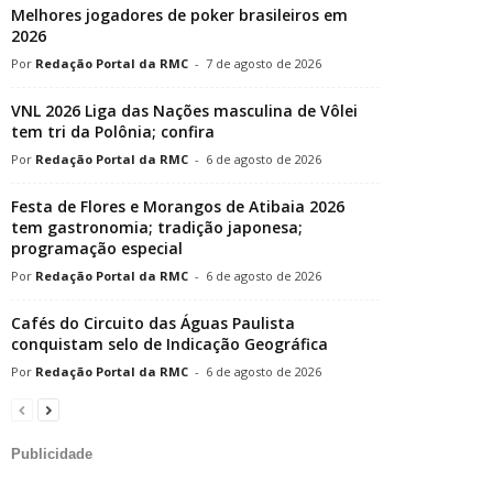
Melhores jogadores de poker brasileiros em
2026
Redação Portal da RMC
-
7 de agosto de 2026
VNL 2026 Liga das Nações masculina de Vôlei
tem tri da Polônia; confira
Redação Portal da RMC
-
6 de agosto de 2026
Festa de Flores e Morangos de Atibaia 2026
tem gastronomia; tradição japonesa;
programação especial
Redação Portal da RMC
-
6 de agosto de 2026
Cafés do Circuito das Águas Paulista
conquistam selo de Indicação Geográfica
Redação Portal da RMC
-
6 de agosto de 2026
Publicidade