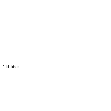
Publicidade: