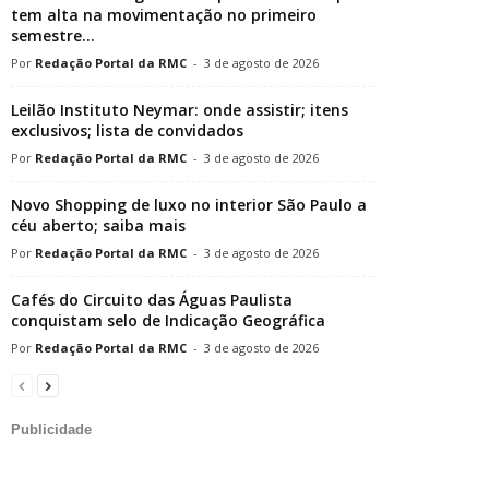
tem alta na movimentação no primeiro
semestre...
Redação Portal da RMC
-
3 de agosto de 2026
Leilão Instituto Neymar: onde assistir; itens
exclusivos; lista de convidados
Redação Portal da RMC
-
3 de agosto de 2026
Novo Shopping de luxo no interior São Paulo a
céu aberto; saiba mais
Redação Portal da RMC
-
3 de agosto de 2026
Cafés do Circuito das Águas Paulista
conquistam selo de Indicação Geográfica
Redação Portal da RMC
-
3 de agosto de 2026
Publicidade