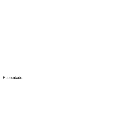
Publicidade: