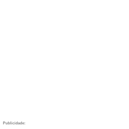
Publicidade: