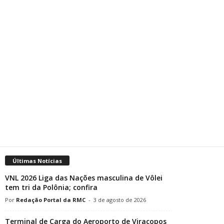
Últimas Notícias
VNL 2026 Liga das Nações masculina de Vôlei
tem tri da Polônia; confira
Redação Portal da RMC
-
3 de agosto de 2026
Terminal de Carga do Aeroporto de Viracopos