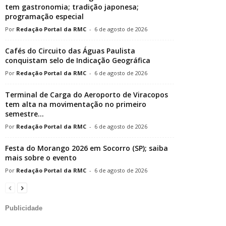
tem gastronomia; tradição japonesa;
programação especial
Redação Portal da RMC
-
6 de agosto de 2026
Cafés do Circuito das Águas Paulista
conquistam selo de Indicação Geográfica
Redação Portal da RMC
-
6 de agosto de 2026
Terminal de Carga do Aeroporto de Viracopos
tem alta na movimentação no primeiro
semestre...
Redação Portal da RMC
-
6 de agosto de 2026
Festa do Morango 2026 em Socorro (SP); saiba
mais sobre o evento
Redação Portal da RMC
-
6 de agosto de 2026
Publicidade