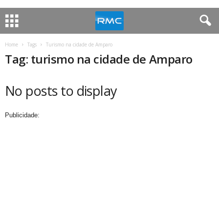
Home
Tags
Turismo na cidade de Amparo
Tag: turismo na cidade de Amparo
No posts to display
Publicidade: