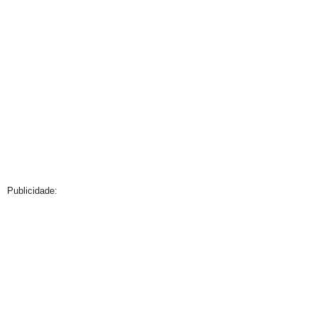
Publicidade: