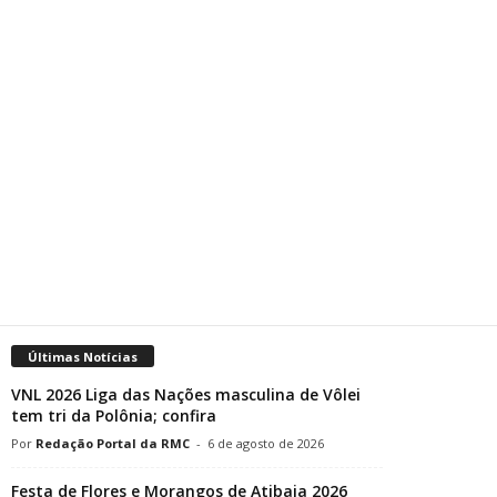
Últimas Notícias
VNL 2026 Liga das Nações masculina de Vôlei
tem tri da Polônia; confira
Redação Portal da RMC
-
6 de agosto de 2026
Festa de Flores e Morangos de Atibaia 2026