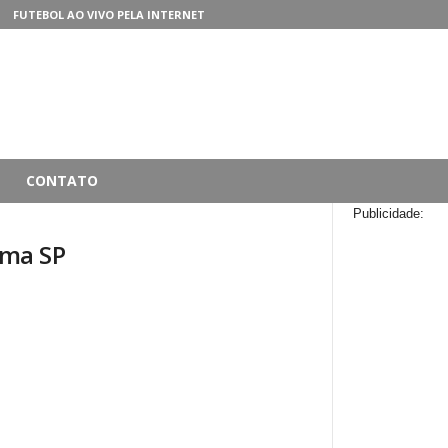
FUTEBOL AO VIVO PELA INTERNET
CONTATO
Publicidade:
ema SP