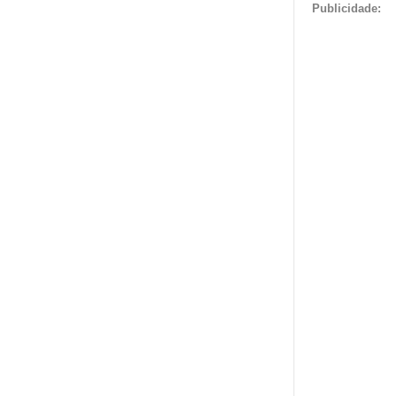
Publicidade: