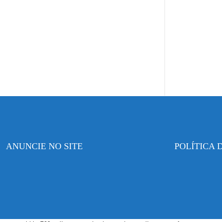
ANUNCIE NO SITE
POLÍTICA 