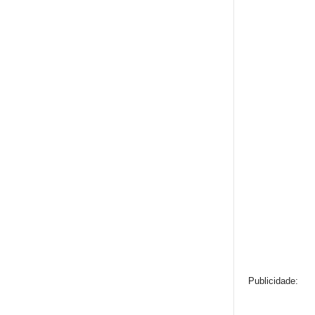
Publicidade: