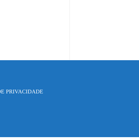
DE PRIVACIDADE