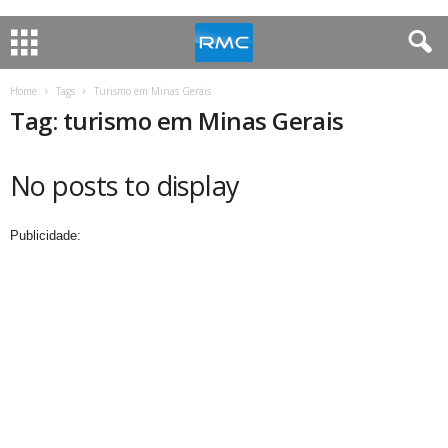
Home
Tags
Turismo em Minas Gerais
Tag: turismo em Minas Gerais
No posts to display
Publicidade: