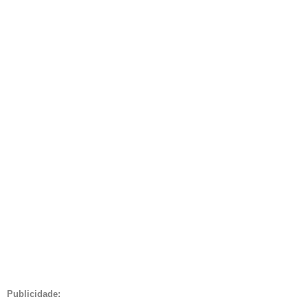
Publicidade: