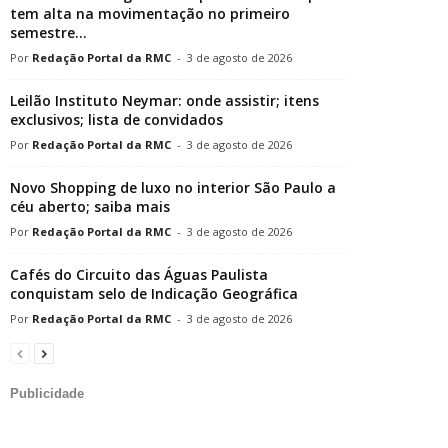
tem alta na movimentação no primeiro
semestre...
Redação Portal da RMC
-
3 de agosto de 2026
Leilão Instituto Neymar: onde assistir; itens
exclusivos; lista de convidados
Redação Portal da RMC
-
3 de agosto de 2026
Novo Shopping de luxo no interior São Paulo a
céu aberto; saiba mais
Redação Portal da RMC
-
3 de agosto de 2026
Cafés do Circuito das Águas Paulista
conquistam selo de Indicação Geográfica
Redação Portal da RMC
-
3 de agosto de 2026
Publicidade