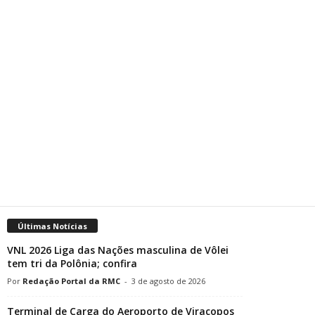
Últimas Notícias
VNL 2026 Liga das Nações masculina de Vôlei
tem tri da Polônia; confira
Redação Portal da RMC
-
3 de agosto de 2026
Terminal de Carga do Aeroporto de Viracopos