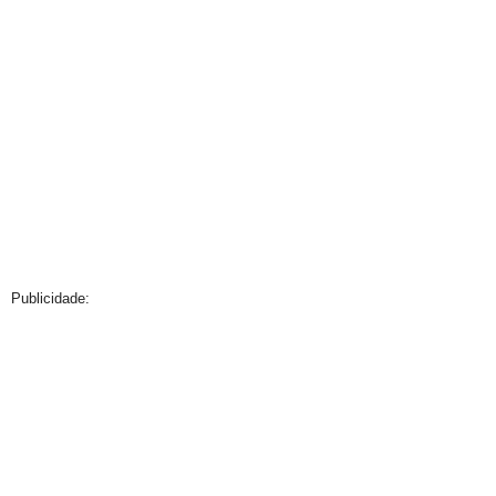
Publicidade: