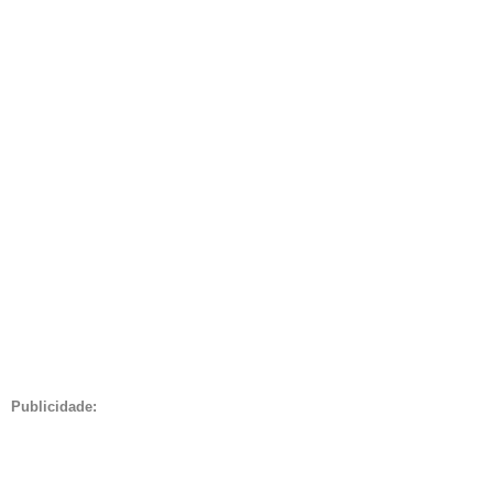
Publicidade: