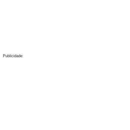
Publicidade: