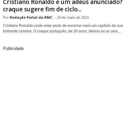
Cristiano Ronaldo e um adeus anunciado?
craque sugere fim de ciclo...
Redação Portal da RMC
-
26 de maio de 2025
Cristiano Ronaldo pode estar perto de encerrar mais um capítulo de sua
brilhante carreira. O craque português, de 39 anos, deixou no ar uma...
Publicidade: