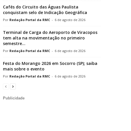
Cafés do Circuito das Águas Paulista
conquistam selo de Indicação Geográfica
Redação Portal da RMC
-
6 de agosto de 2026
Terminal de Carga do Aeroporto de Viracopos
tem alta na movimentação no primeiro
semestre...
Redação Portal da RMC
-
6 de agosto de 2026
Festa do Morango 2026 em Socorro (SP); saiba
mais sobre o evento
Redação Portal da RMC
-
6 de agosto de 2026
Publicidade