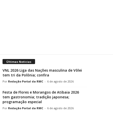
Últimas Notícias
VNL 2026 Liga das Nações masculina de Vôlei
tem tri da Polônia; confira
Redação Portal da RMC
-
6 de agosto de 2026
Festa de Flores e Morangos de Atibaia 2026
tem gastronomia; tradição japonesa;
programação especial
Redação Portal da RMC
-
6 de agosto de 2026