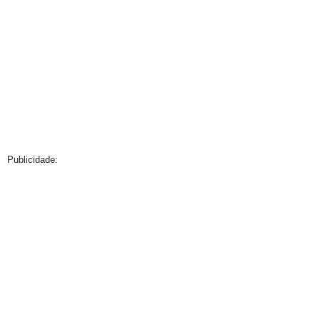
Publicidade: