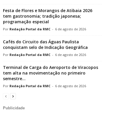
Festa de Flores e Morangos de Atibaia 2026
tem gastronomia; tradição japonesa;
programação especial
Redação Portal da RMC
-
6 de agosto de 2026
Cafés do Circuito das Águas Paulista
conquistam selo de Indicação Geográfica
Redação Portal da RMC
-
6 de agosto de 2026
Terminal de Carga do Aeroporto de Viracopos
tem alta na movimentação no primeiro
semestre...
Redação Portal da RMC
-
6 de agosto de 2026
Publicidade