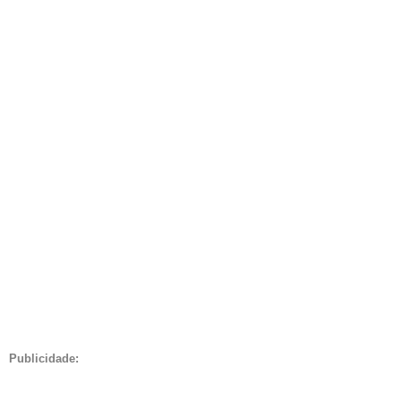
Publicidade: