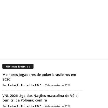
Últimas Notícias
Melhores jogadores de poker brasileiros em
2026
Redação Portal da RMC
-
7 de agosto de 2026
VNL 2026 Liga das Nações masculina de Vôlei
tem tri da Polônia; confira
Redação Portal da RMC
-
6 de agosto de 2026