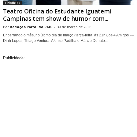
+ Notícias
Teatro Oficina do Estudante Iguatemi
Campinas tem show de humor com...
Redação Portal da RMC
-
30 de março de 2026
Encerrando o mês, no último dia de março (terça-feira, às 21h), os 4 Amigos ––
Dihh Lopes, Thiago Ventura, Afonso Padilha e Márcio Donato...
Publicidade: