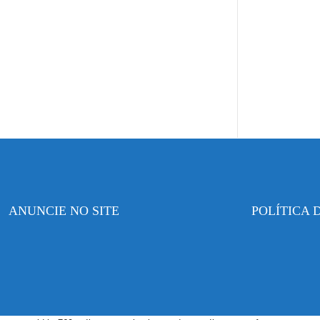
ANUNCIE NO SITE
POLÍTICA 