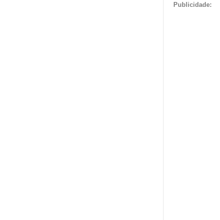
Publicidade: