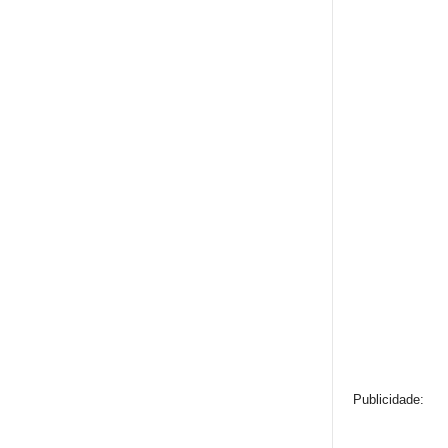
Publicidade: