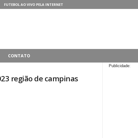
FUTEBOL AO VIVO PELA INTERNET
CONTATO
Publicidade:
23 região de campinas