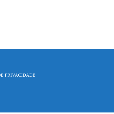
DE PRIVACIDADE