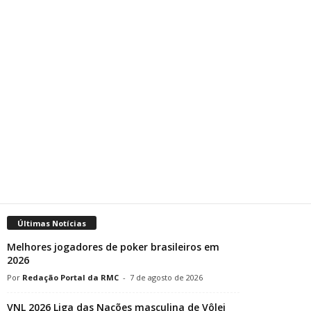
Últimas Notícias
Melhores jogadores de poker brasileiros em
2026
Redação Portal da RMC
-
7 de agosto de 2026
VNL 2026 Liga das Nações masculina de Vôlei