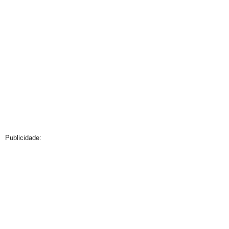
Publicidade: