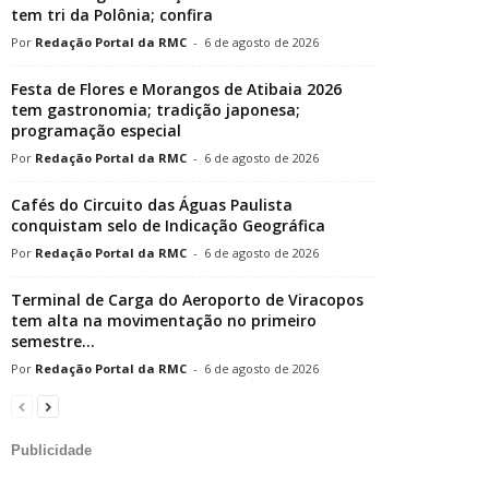
tem tri da Polônia; confira
Redação Portal da RMC
-
6 de agosto de 2026
Festa de Flores e Morangos de Atibaia 2026
tem gastronomia; tradição japonesa;
programação especial
Redação Portal da RMC
-
6 de agosto de 2026
Cafés do Circuito das Águas Paulista
conquistam selo de Indicação Geográfica
Redação Portal da RMC
-
6 de agosto de 2026
Terminal de Carga do Aeroporto de Viracopos
tem alta na movimentação no primeiro
semestre...
Redação Portal da RMC
-
6 de agosto de 2026
Publicidade