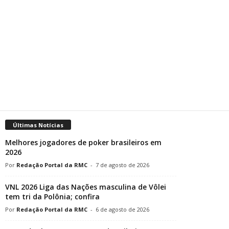
Últimas Notícias
Melhores jogadores de poker brasileiros em
2026
Redação Portal da RMC
-
7 de agosto de 2026
VNL 2026 Liga das Nações masculina de Vôlei
tem tri da Polônia; confira
Redação Portal da RMC
-
6 de agosto de 2026