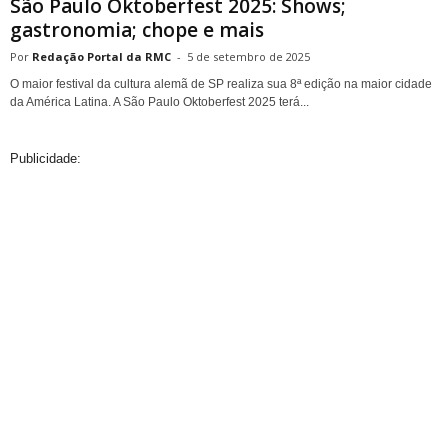
São Paulo Oktoberfest 2025: Shows;
gastronomia; chope e mais
Redação Portal da RMC
-
5 de setembro de 2025
O maior festival da cultura alemã de SP realiza sua 8ª edição na maior cidade
da América Latina. A São Paulo Oktoberfest 2025 terá...
Publicidade: