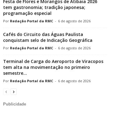
Festa de Flores e Morangos de Atibaia 2026
tem gastronomia; tradição japonesa;
programação especial
Redação Portal da RMC
-
6 de agosto de 2026
Cafés do Circuito das Águas Paulista
conquistam selo de Indicação Geográfica
Redação Portal da RMC
-
6 de agosto de 2026
Terminal de Carga do Aeroporto de Viracopos
tem alta na movimentação no primeiro
semestre...
Redação Portal da RMC
-
6 de agosto de 2026
Publicidade