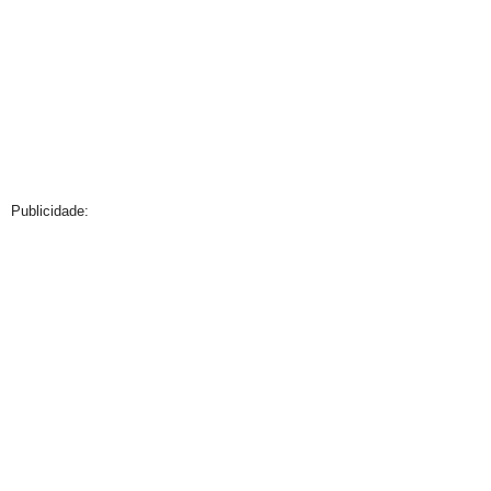
Publicidade: