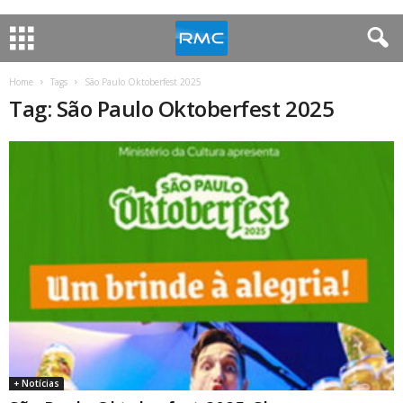
Home
Tags
São Paulo Oktoberfest 2025
Tag: São Paulo Oktoberfest 2025
+ Notícias