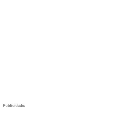
Publicidade: