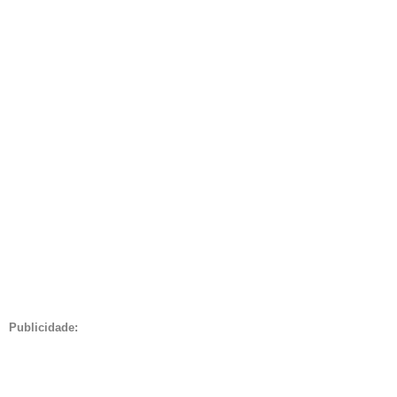
Publicidade: