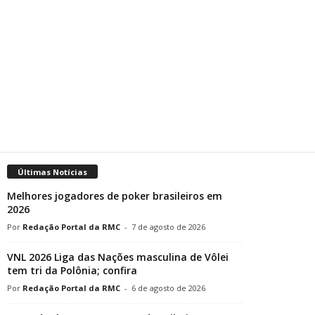
Últimas Notícias
Melhores jogadores de poker brasileiros em
2026
Redação Portal da RMC
-
7 de agosto de 2026
VNL 2026 Liga das Nações masculina de Vôlei
tem tri da Polônia; confira
Redação Portal da RMC
-
6 de agosto de 2026