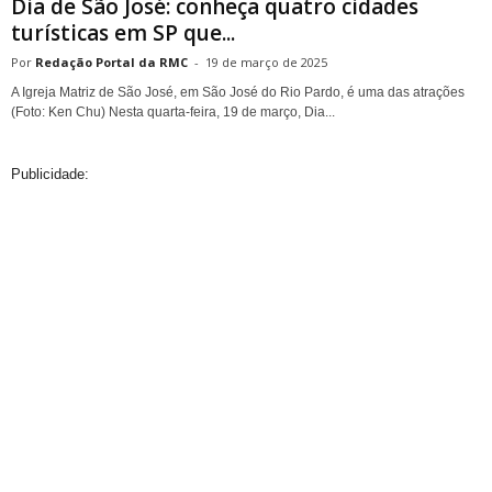
Dia de São José: conheça quatro cidades
turísticas em SP que...
Redação Portal da RMC
-
19 de março de 2025
A Igreja Matriz de São José, em São José do Rio Pardo, é uma das atrações
(Foto: Ken Chu) Nesta quarta-feira, 19 de março, Dia...
Publicidade: