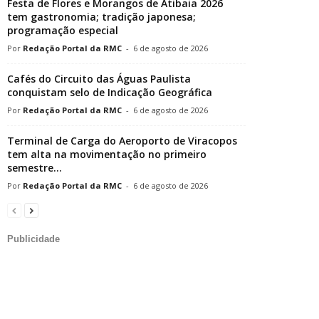
Festa de Flores e Morangos de Atibaia 2026
tem gastronomia; tradição japonesa;
programação especial
Redação Portal da RMC
-
6 de agosto de 2026
Cafés do Circuito das Águas Paulista
conquistam selo de Indicação Geográfica
Redação Portal da RMC
-
6 de agosto de 2026
Terminal de Carga do Aeroporto de Viracopos
tem alta na movimentação no primeiro
semestre...
Redação Portal da RMC
-
6 de agosto de 2026
Publicidade