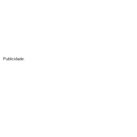
Publicidade: