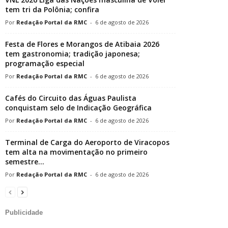
tem tri da Polônia; confira
Redação Portal da RMC
-
6 de agosto de 2026
Festa de Flores e Morangos de Atibaia 2026
tem gastronomia; tradição japonesa;
programação especial
Redação Portal da RMC
-
6 de agosto de 2026
Cafés do Circuito das Águas Paulista
conquistam selo de Indicação Geográfica
Redação Portal da RMC
-
6 de agosto de 2026
Terminal de Carga do Aeroporto de Viracopos
tem alta na movimentação no primeiro
semestre...
Redação Portal da RMC
-
6 de agosto de 2026
Publicidade