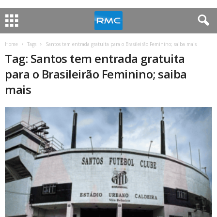
Home
Tags
Santos tem entrada gratuita para o Brasileirão Feminino; saiba mais
Tag: Santos tem entrada gratuita
para o Brasileirão Feminino; saiba
mais