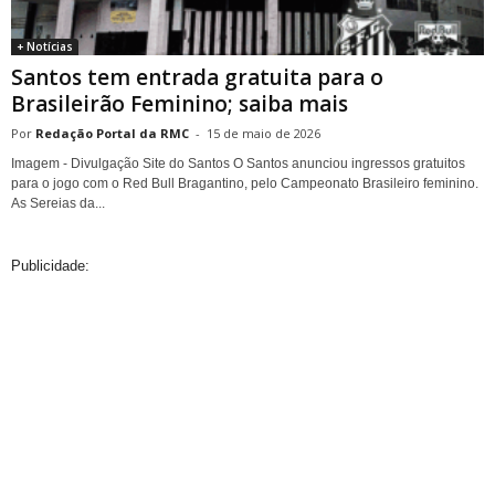
+ Notícias
Santos tem entrada gratuita para o
Brasileirão Feminino; saiba mais
Redação Portal da RMC
-
15 de maio de 2026
Imagem - Divulgação Site do Santos O Santos anunciou ingressos gratuitos
para o jogo com o Red Bull Bragantino, pelo Campeonato Brasileiro feminino.
As Sereias da...
Publicidade: