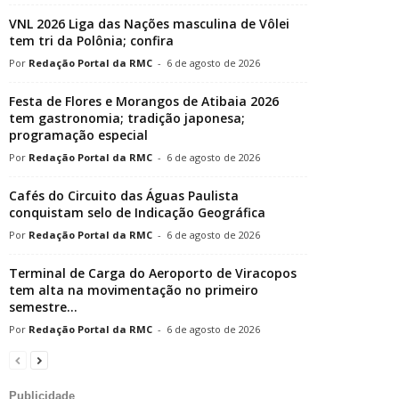
VNL 2026 Liga das Nações masculina de Vôlei
tem tri da Polônia; confira
Redação Portal da RMC
-
6 de agosto de 2026
Festa de Flores e Morangos de Atibaia 2026
tem gastronomia; tradição japonesa;
programação especial
Redação Portal da RMC
-
6 de agosto de 2026
Cafés do Circuito das Águas Paulista
conquistam selo de Indicação Geográfica
Redação Portal da RMC
-
6 de agosto de 2026
Terminal de Carga do Aeroporto de Viracopos
tem alta na movimentação no primeiro
semestre...
Redação Portal da RMC
-
6 de agosto de 2026
Publicidade