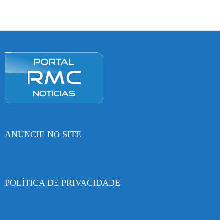
ANUNCIE NO SITE
POLÍTICA DE PRIVACIDADE