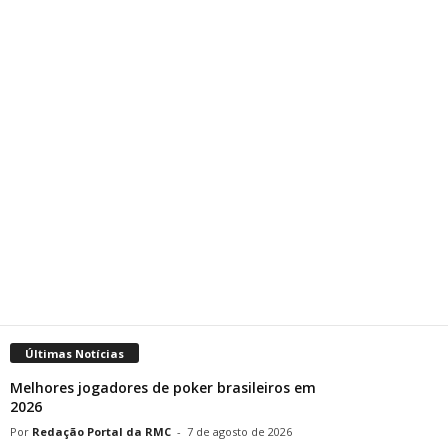
Últimas Notícias
Melhores jogadores de poker brasileiros em
2026
Redação Portal da RMC
-
7 de agosto de 2026