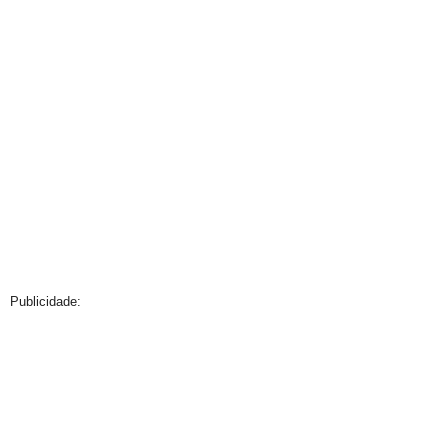
Publicidade: