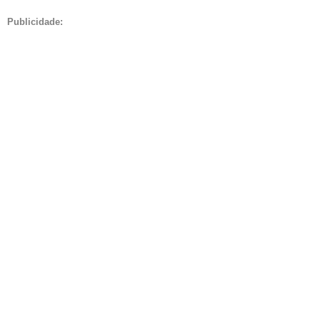
Publicidade: